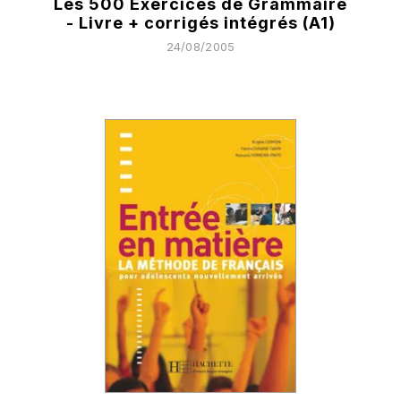
Les 500 Exercices de Grammaire
- Livre + corrigés intégrés (A1)
24/08/2005