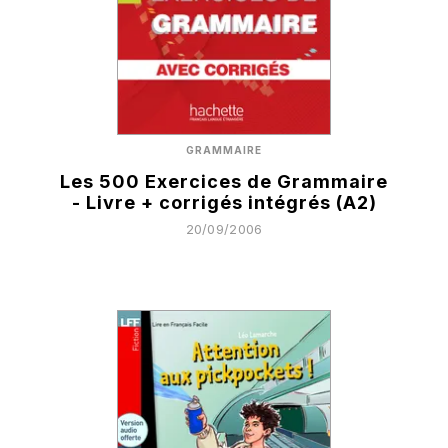
GRAMMAIRE
Les 500 Exercices de Grammaire
- Livre + corrigés intégrés (A2)
20/09/2006