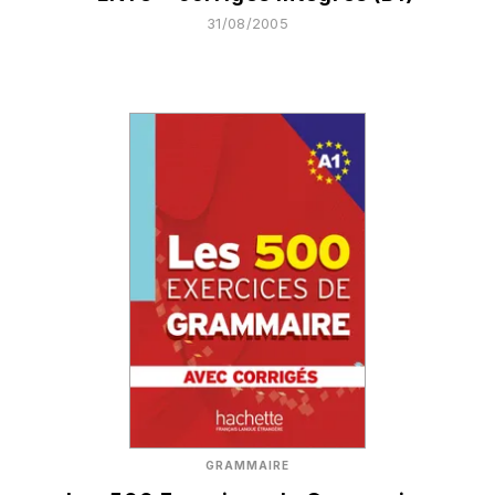
31/08/2005
GRAMMAIRE