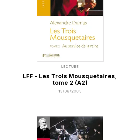
LECTURE
LFF - Les Trois Mousquetaires,
tome 2 (A2)
13/08/2003