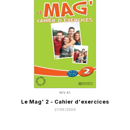
NIV A1
Le Mag' 2 - Cahier d'exercices
21/06/2006