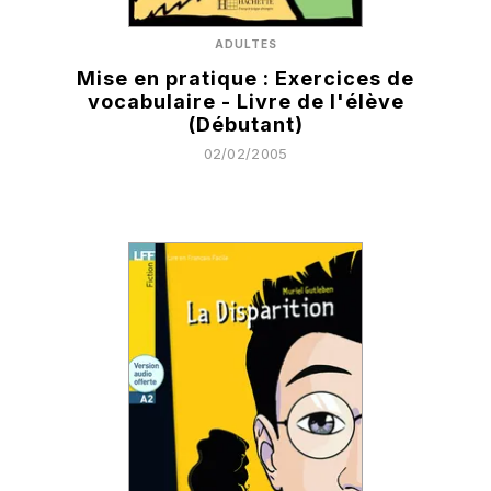
ADULTES
Mise en pratique : Exercices de
vocabulaire - Livre de l'élève
(Débutant)
02/02/2005