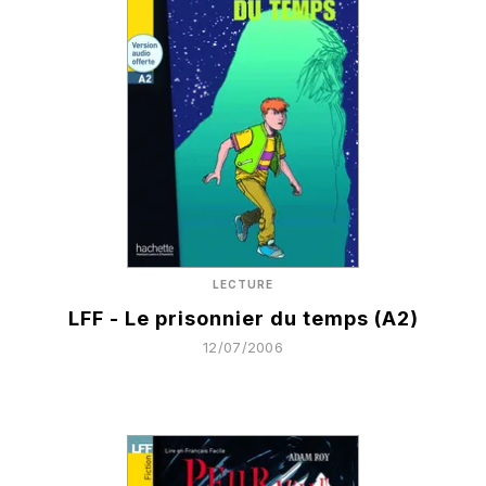
LECTURE
LFF - Le prisonnier du temps (A2)
12/07/2006