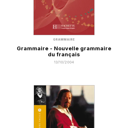
GRAMMAIRE
Grammaire - Nouvelle grammaire
du français
13/10/2004