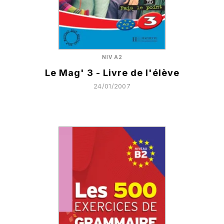
NIV A2
Le Mag' 3 - Livre de l'élève
24/01/2007