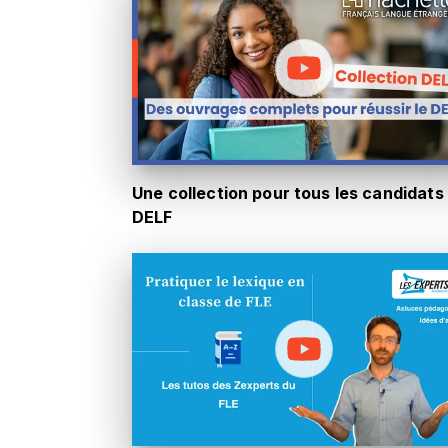
Une collection pour tous les candidats
DELF