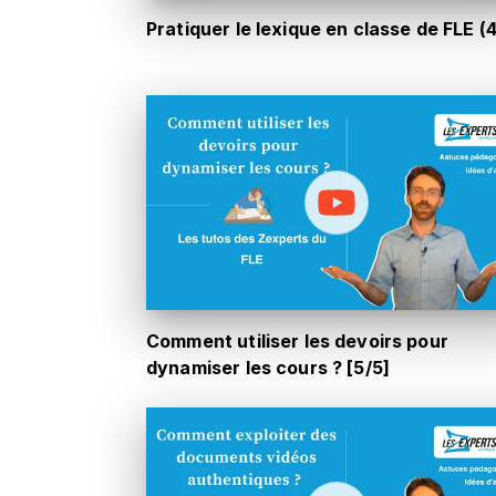
Pratiquer le lexique en classe de FLE (4
Comment utiliser les devoirs pour
dynamiser les cours ? [5/5]