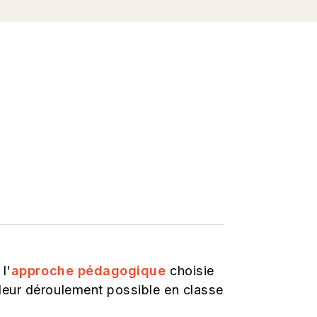
l'
approche pédagogique
choisie
leur déroulement possible en classe