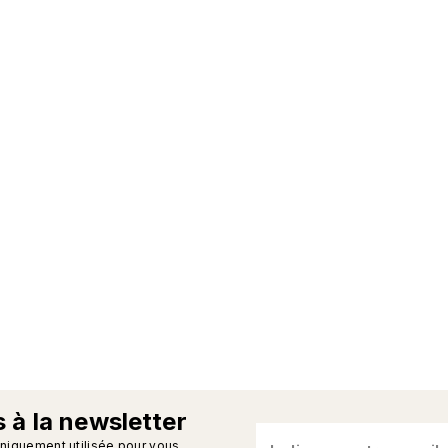
 à la newsletter
uniquement utilisée pour vous