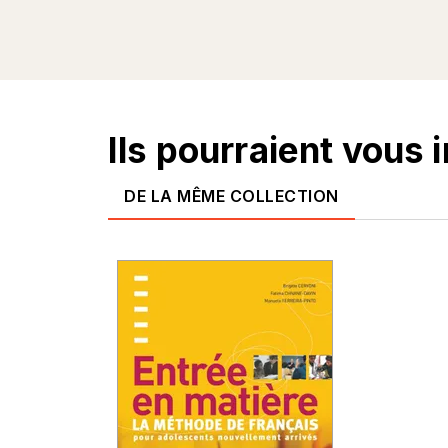
Ils pourraient vous 
DE LA MÊME COLLECTION