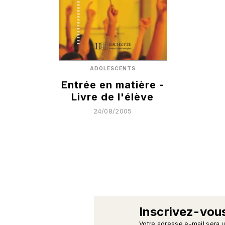
ADOLESCENTS
Entrée en matière -
Livre de l'élève
24/08/2005
Inscrivez-vous
Votre adresse e-mail sera 