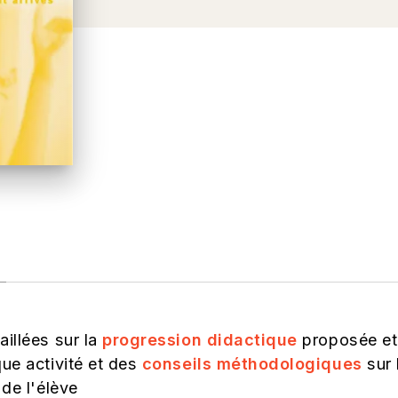
aillées sur la
progression didactique
proposée et 
que activité et des
conseils méthodologiques
sur 
 de l'élève