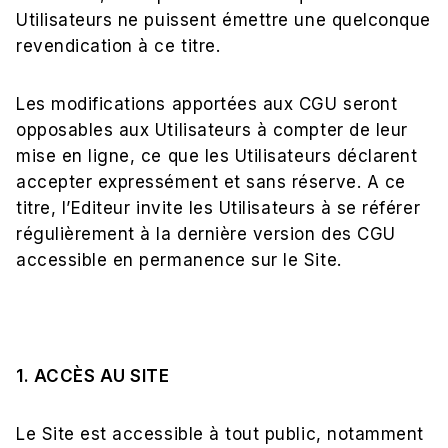
Utilisateurs ne puissent émettre une quelconque
revendication à ce titre.
Les modifications apportées aux CGU seront
opposables aux Utilisateurs à compter de leur
mise en ligne, ce que les Utilisateurs déclarent
accepter expressément et sans réserve. A ce
titre, l’Editeur invite les Utilisateurs à se référer
régulièrement à la dernière version des CGU
accessible en permanence sur le Site.
1. ACCÈS AU SITE
Le Site est accessible à tout public, notamment