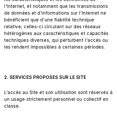
l'Internet, et notamment que les transmissions
de données et d'informations sur l'Internet ne
bénéficient que d'une fiabilité technique
relative, celles-ci circulant sur des réseaux
hétérogènes aux caractéristiques et capacités
techniques diverses, qui perturbent l'accès ou
les rendent impossibles à certaines périodes.
2. SERVICES PROPOSES SUR LE SITE
L'accès au Site et son utilisation sont réservés à
un usage strictement personnel ou collectif en
classe.