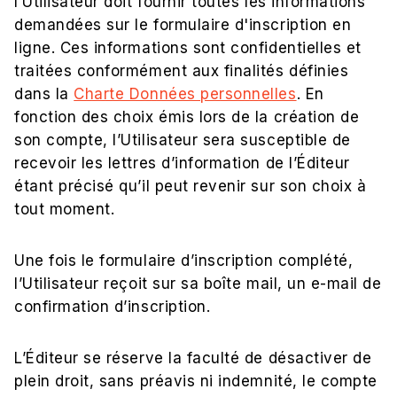
l’Utilisateur doit fournir toutes les informations
demandées sur le formulaire d'inscription en
ligne. Ces informations sont confidentielles et
traitées conformément aux finalités définies
dans la
Charte Données personnelles
. En
fonction des choix émis lors de la création de
son compte, l’Utilisateur sera susceptible de
recevoir les lettres d’information de l’Éditeur
étant précisé qu’il peut revenir sur son choix à
tout moment.
Une fois le formulaire d’inscription complété,
l’Utilisateur reçoit sur sa boîte mail, un e-mail de
confirmation d’inscription.
L’Éditeur se réserve la faculté de désactiver de
plein droit, sans préavis ni indemnité, le compte