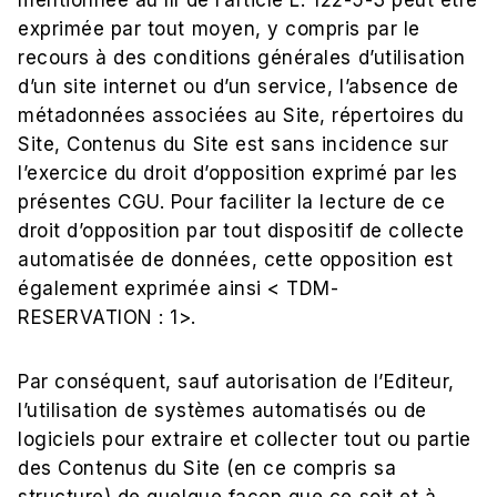
mentionnée au III de l’article L. 122-5-3 peut être
exprimée par tout moyen, y compris par le
recours à des conditions générales d’utilisation
d’un site internet ou d’un service, l’absence de
métadonnées associées au Site, répertoires du
Site, Contenus du Site est sans incidence sur
l’exercice du droit d’opposition exprimé par les
présentes CGU. Pour faciliter la lecture de ce
droit d’opposition par tout dispositif de collecte
automatisée de données, cette opposition est
également exprimée ainsi < TDM-
RESERVATION : 1>.
Par conséquent, sauf autorisation de l’Editeur,
l’utilisation de systèmes automatisés ou de
logiciels pour extraire et collecter tout ou partie
des Contenus du Site (en ce compris sa