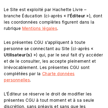
Le Site est exploité par Hachette Livre –
branche Éducation (ci-après «
l’Éditeur
»), dont
les coordonnées complètes figurent dans la
rubrique
Mentions légales
.
Les présentes CGU s’appliquent à toute
personne se connectant au Site (ci-après «
Utilisateur(s)
») qui, par le seul fait d’y accéder
et de le consulter, les accepte pleinement et
irrévocablement. Les présentes CGU sont
complétées par la
Charte données
personnelles
.
L’Éditeur se réserve le droit de modifier les
présentes CGU à tout moment et à sa seule
discrétion, sans préavis et sans que les