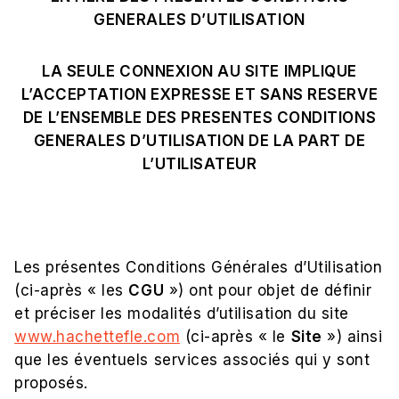
GENERALES D’UTILISATION
LA SEULE CONNEXION AU SITE IMPLIQUE
L’ACCEPTATION EXPRESSE ET SANS RESERVE
DE L’ENSEMBLE DES PRESENTES CONDITIONS
GENERALES D’UTILISATION DE LA PART DE
L’UTILISATEUR
Les présentes Conditions Générales d’Utilisation
(ci-après « les
CGU
») ont pour objet de définir
et préciser les modalités d’utilisation du site
www.hachettefle.com
(ci-après « le
Site
») ainsi
que les éventuels services associés qui y sont
proposés.