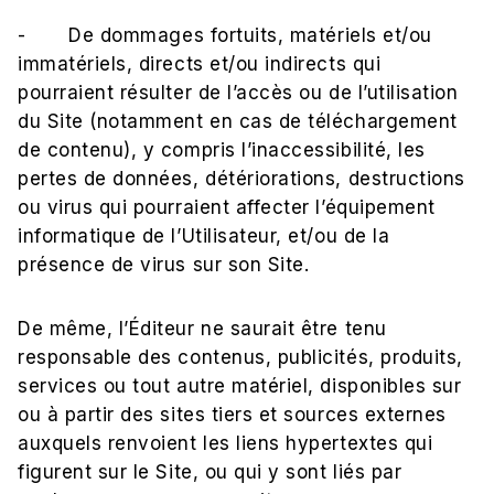
- De dommages fortuits, matériels et/ou
immatériels, directs et/ou indirects qui
pourraient résulter de l’accès ou de l’utilisation
du Site (notamment en cas de téléchargement
de contenu), y compris l’inaccessibilité, les
pertes de données, détériorations, destructions
ou virus qui pourraient affecter l’équipement
informatique de l’Utilisateur, et/ou de la
présence de virus sur son Site.
De même, l’Éditeur ne saurait être tenu
responsable des contenus, publicités, produits,
services ou tout autre matériel, disponibles sur
ou à partir des sites tiers et sources externes
auxquels renvoient les liens hypertextes qui
figurent sur le Site, ou qui y sont liés par