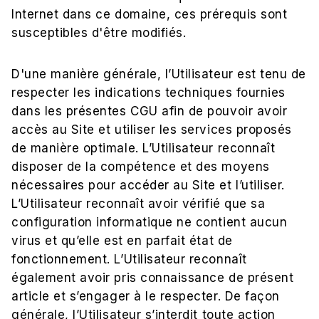
Internet dans ce domaine, ces prérequis sont
susceptibles d'être modifiés.
D'une manière générale, l’Utilisateur est tenu de
respecter les indications techniques fournies
dans les présentes CGU afin de pouvoir avoir
accès au Site et utiliser les services proposés
de manière optimale. L’Utilisateur reconnaît
disposer de la compétence et des moyens
nécessaires pour accéder au Site et l’utiliser.
L’Utilisateur reconnaît avoir vérifié que sa
configuration informatique ne contient aucun
virus et qu’elle est en parfait état de
fonctionnement. L’Utilisateur reconnaît
également avoir pris connaissance de présent
article et s’engager à le respecter. De façon
générale, l’Utilisateur s’interdit toute action