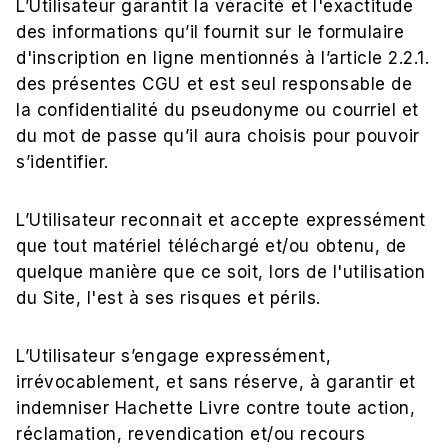
L’Utilisateur garantit la véracité et l'exactitude
des informations qu’il fournit sur le formulaire
d'inscription en ligne mentionnés à l’article 2.2.1.
des présentes CGU et est seul responsable de
la confidentialité du pseudonyme ou courriel et
du mot de passe qu’il aura choisis pour pouvoir
s’identifier.
L’Utilisateur reconnait et accepte expressément
que tout matériel téléchargé et/ou obtenu, de
quelque manière que ce soit, lors de l'utilisation
du Site, l'est à ses risques et périls.
L’Utilisateur s’engage expressément,
irrévocablement, et sans réserve, à garantir et
indemniser Hachette Livre contre toute action,
réclamation, revendication et/ou recours