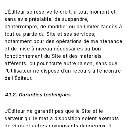
L’Éditeur se réserve le droit, à tout moment et
sans avis préalable, de suspendre,
d'interrompre, de modifier ou de limiter l’accès à
tout ou partie du Site et ses services,
notamment pour des opérations de maintenance
et de mise à niveau nécessaires au bon
fonctionnement du Site et des matériels
afférents, ou pour toute autre raison, sans que
l’Utilisateur ne dispose d’un recours à l’encontre
de l’Éditeur.
4.1.2. Garanties techniques
L’Éditeur ne garantit pas que le Site et le
serveur qui le met à disposition soient exempts
de virus et autres composants dangereux. Il