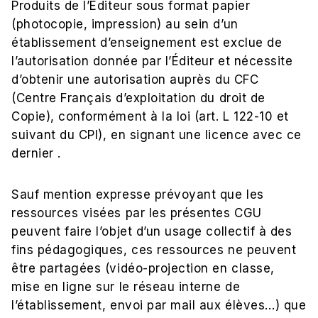
Produits de l’Editeur sous format papier
(photocopie, impression) au sein d’un
établissement d’enseignement est exclue de
l’autorisation donnée par l’Éditeur et nécessite
d’obtenir une autorisation auprès du CFC
(Centre Français d’exploitation du droit de
Copie), conformément à la loi (art. L 122-10 et
suivant du CPI), en signant une licence avec ce
dernier .
Sauf mention expresse prévoyant que les
ressources visées par les présentes CGU
peuvent faire l’objet d’un usage collectif à des
fins pédagogiques, ces ressources ne peuvent
être partagées (vidéo-projection en classe,
mise en ligne sur le réseau interne de
l’établissement, envoi par mail aux élèves…) que