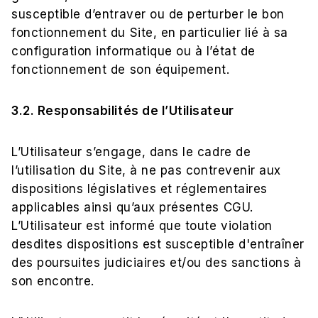
susceptible d’entraver ou de perturber le bon
fonctionnement du Site, en particulier lié à sa
configuration informatique ou à l’état de
fonctionnement de son équipement.
3.2. Responsabilités de l’Utilisateur
L’Utilisateur s’engage, dans le cadre de
l’utilisation du Site, à ne pas contrevenir aux
dispositions législatives et réglementaires
applicables ainsi qu’aux présentes CGU.
L’Utilisateur est informé que toute violation
desdites dispositions est susceptible d'entraîner
des poursuites judiciaires et/ou des sanctions à
son encontre.