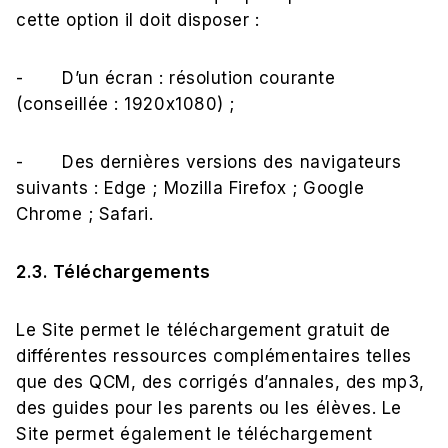
cette option il doit disposer :
- D’un écran : résolution courante
(conseillée : 1920x1080) ;
- Des dernières versions des navigateurs
suivants : Edge ; Mozilla Firefox ; Google
Chrome ; Safari.
2.3. Téléchargements
Le Site permet le téléchargement gratuit de
différentes ressources complémentaires telles
que des QCM, des corrigés d’annales, des mp3,
des guides pour les parents ou les élèves. Le
Site permet également le téléchargement