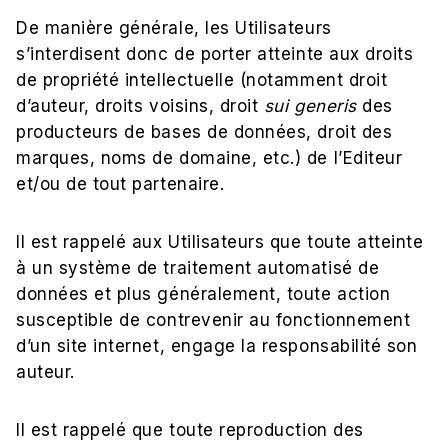
De manière générale, les Utilisateurs
s’interdisent donc de porter atteinte aux droits
de propriété intellectuelle (notamment droit
d’auteur, droits voisins, droit
sui generis
des
producteurs de bases de données, droit des
marques, noms de domaine, etc.) de l’Editeur
et/ou de tout partenaire.
Il est rappelé aux Utilisateurs que toute atteinte
à un système de traitement automatisé de
données et plus généralement, toute action
susceptible de contrevenir au fonctionnement
d’un site internet, engage la responsabilité son
auteur.
Il est rappelé que toute reproduction des