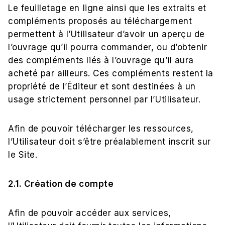
Le feuilletage en ligne ainsi que les extraits et
compléments proposés au téléchargement
permettent à l’Utilisateur d’avoir un aperçu de
l’ouvrage qu’il pourra commander, ou d’obtenir
des compléments liés à l’ouvrage qu’il aura
acheté par ailleurs. Ces compléments restent la
propriété de l’Éditeur et sont destinées à un
usage strictement personnel par l’Utilisateur.
Afin de pouvoir télécharger les ressources,
l’Utilisateur doit s’être préalablement inscrit sur
le Site.
2.1. Création de compte
Afin de pouvoir accéder aux services,