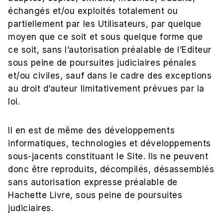
échangés et/ou exploités totalement ou
partiellement par les Utilisateurs, par quelque
moyen que ce soit et sous quelque forme que
ce soit, sans l’autorisation préalable de l’Editeur
sous peine de poursuites judiciaires pénales
et/ou civiles, sauf dans le cadre des exceptions
au droit d’auteur limitativement prévues par la
loi.
Il en est de même des développements
informatiques, technologies et développements
sous-jacents constituant le Site. Ils ne peuvent
donc être reproduits, décompilés, désassemblés
sans autorisation expresse préalable de
Hachette Livre, sous peine de poursuites
judiciaires.