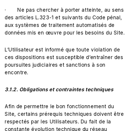
· Ne pas chercher à porter atteinte, au sens
des articles L.323-1 et suivants du Code pénal,
aux systèmes de traitement automatisés de
données mis en œuvre pour les besoins du Site.
L’Utilisateur est informé que toute violation de
ces dispositions est susceptible d’entraîner des
poursuites judiciaires et sanctions à son
encontre.
3.1.2. Obligations et contraintes techniques
Afin de permettre le bon fonctionnement du
Site, certains prérequis techniques doivent être
respectés par les Utilisateurs. Du fait de la
constante évolution technique du réseau