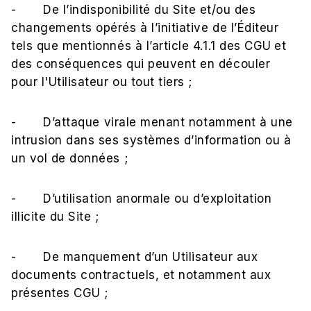
- De l’indisponibilité du Site et/ou des
changements opérés à l’initiative de l’Éditeur
tels que mentionnés à l’article 4.1.1 des CGU
et
des conséquences qui peuvent en découler
pour l'Utilisateur ou tout tiers ;
- D’attaque virale menant notamment à une
intrusion dans ses systèmes d’information ou à
un vol de données ;
- D’utilisation anormale ou d’exploitation
illicite du Site ;
- De manquement d’un Utilisateur aux
documents contractuels, et notamment aux
présentes CGU ;