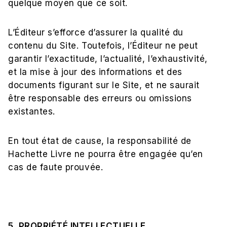
quelque moyen que ce soit.
L’Éditeur s’efforce d’assurer la qualité du
contenu du Site. Toutefois, l’Éditeur ne peut
garantir l’exactitude, l’actualité, l’exhaustivité,
et la mise à jour des informations et des
documents figurant sur le Site, et ne saurait
être responsable des erreurs ou omissions
existantes.
En tout état de cause, la responsabilité de
Hachette Livre ne pourra être engagée qu’en
cas de faute prouvée.
5. PROPRIÉTÉ INTELLECTUELLE