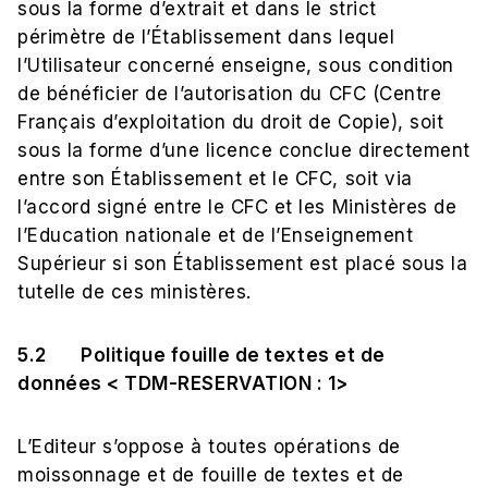
sous la forme d’extrait et dans le strict
périmètre de l’Établissement dans lequel
l’Utilisateur concerné enseigne, sous condition
de bénéficier de l’autorisation du CFC (Centre
Français d’exploitation du droit de Copie), soit
sous la forme d’une licence conclue directement
entre son Établissement et le CFC, soit via
l’accord signé entre le CFC et les Ministères de
l’Education nationale et de l’Enseignement
Supérieur si son Établissement est placé sous la
tutelle de ces ministères.
5.2 Politique fouille de textes et de
données < TDM-RESERVATION : 1>
L’Editeur s’oppose à toutes opérations de
moissonnage et de fouille de textes et de