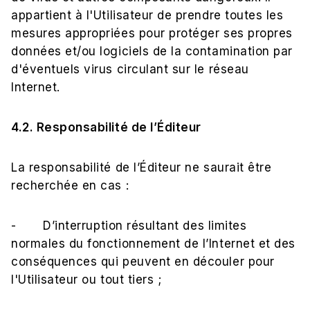
appartient à l'Utilisateur de prendre toutes les
mesures appropriées pour protéger ses propres
données et/ou logiciels de la contamination par
d'éventuels virus circulant sur le réseau
Internet.
4.2. Responsabilité de l’Éditeur
La responsabilité de l’Éditeur ne saurait être
recherchée en cas :
- D’interruption résultant des limites
normales du fonctionnement de l’Internet et des
conséquences qui peuvent en découler pour
l'Utilisateur ou tout tiers ;