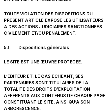
TOUTE VIOLATION DES DISPOSITIONS DU
PRESENT ARTICLE EXPOSE LES UTILISATEURS
A DES ACTIONS JUDICIAIRES SANCTIONNEES
CIVILEMENT ET/OU PENALEMENT.
5.1. Dispositions générales
LE SITE EST UNE ŒUVRE PROTEGEE.
L’EDITEUR ET, LE CAS ECHEANT, SES
PARTENAIRES SONT TITULAIRES DE LA
TOTALITE DES DROITS D’EXPLOITATION
AFFERENTS AUX CONTENUS DE CHAQUE PAGE
CONSTITUANT LE SITE, AINSI QU’A SON
ARBORESCENCE.