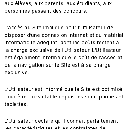
aux élèves, aux parents, aux étudiants, aux
personnes passant des concours.
L’accès au Site implique pour l’Utilisateur de
disposer d’une connexion Internet et du matériel
informatique adéquat, dont les coûts restent à
la charge exclusive de l’Utilisateur. L’Utilisateur
est également informé que le coût de l’accès et
de la navigation sur le Site est à sa charge
exclusive.
L’Utilisateur est informé que le Site est optimisé
pour être consultable depuis les smartphones et
tablettes.
L'Utilisateur déclare qu'il connaît parfaitement
les caractéristiques et les contraintes de