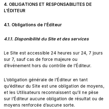
4. OBLIGATIONS ET RESPONSABILITES DE
L’ÉDITEUR
4.1. Obligations de l’Éditeur
4.1.1. Disponibilité du Site et des services
Le Site est accessible 24 heures sur 24, 7 jours
sur 7, sauf cas de force majeure ou
d’événement hors du contrôle de l’Éditeur.
L’obligation générale de l’Éditeur en tant
qu’éditeur du Site est une obligation de moyens,
et les Utilisateurs reconnaissent qu’il ne pèse
sur l’Éditeur aucune obligation de résultat ou de
moyens renforcée d’aucune sorte.