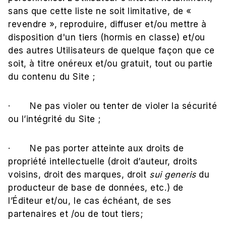
sans que cette liste ne soit limitative, de «
revendre », reproduire, diffuser et/ou mettre à
disposition d'un tiers (hormis en classe) et/ou
des autres Utilisateurs de quelque façon que ce
soit, à titre onéreux et/ou gratuit, tout ou partie
du contenu du Site ;
· Ne pas violer ou tenter de violer la sécurité
ou l’intégrité du Site ;
· Ne pas porter atteinte aux droits de
propriété intellectuelle (droit d’auteur, droits
voisins, droit des marques, droit
sui generis
du
producteur de base de données, etc.) de
l’Éditeur et/ou, le cas échéant, de ses
partenaires et /ou de tout tiers;