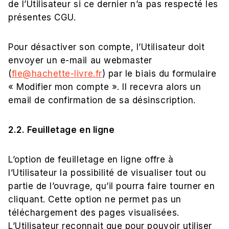
de l’Utilisateur si ce dernier n’a pas respecté les
présentes CGU.
Pour désactiver son compte, l’Utilisateur doit
envoyer un e-mail au webmaster
(
fle@hachette-livre.fr
) par le biais du formulaire
« Modifier mon compte ». Il recevra alors un
email de confirmation de sa désinscription.
2.2. Feuilletage en ligne
L’option de feuilletage en ligne offre à
l’Utilisateur la possibilité de visualiser tout ou
partie de l’ouvrage, qu’il pourra faire tourner en
cliquant. Cette option ne permet pas un
téléchargement des pages visualisées.
L’Utilisateur reconnait que pour pouvoir utiliser