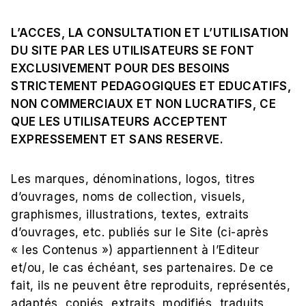
L’ACCES, LA CONSULTATION ET L’UTILISATION
DU SITE PAR LES UTILISATEURS SE FONT
EXCLUSIVEMENT POUR DES BESOINS
STRICTEMENT PEDAGOGIQUES ET EDUCATIFS,
NON COMMERCIAUX ET NON LUCRATIFS, CE
QUE LES UTILISATEURS ACCEPTENT
EXPRESSEMENT ET SANS RESERVE.
Les marques, dénominations, logos, titres
d’ouvrages, noms de collection, visuels,
graphismes, illustrations, textes, extraits
d’ouvrages, etc. publiés sur le Site (ci-après
« les Contenus »)
appartiennent à l’Editeur
et/ou, le cas échéant, ses partenaires. De ce
fait, ils ne peuvent être reproduits, représentés,
adaptés, copiés, extraits, modifiés, traduits,