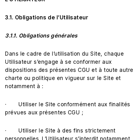
3.1. Obligations de l’Utilisateur
3.1.1. Obligations générales
Dans le cadre de l’utilisation du Site, chaque
Utilisateur s’engage à se conformer aux
dispositions des présentes CGU et à toute autre
charte ou politique en vigueur sur le Site et
notamment à :
· Utiliser le Site conformément aux finalités
prévues aux présentes CGU ;
· Utiliser le Site à des fins strictement
personnelles. L’Utilisateur s’interdit notamment,