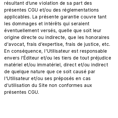
résultant d’une violation de sa part des
présentes CGU et/ou des réglementations
applicables. La présente garantie couvre tant
les dommages et intérêts qui seraient
éventuellement versés, quelle que soit leur
origine directe ou indirecte, que les honoraires
d'avocat, frais d’expertise, frais de justice, etc.
En conséquence, l'Utilisateur est responsable
envers l’Éditeur et/ou les tiers de tout préjudice
matériel et/ou immatériel, direct et/ou indirect
de quelque nature que ce soit causé par
l'Utilisateur et/ou ses préposés en cas
d'utilisation du Site non conformes aux
présentes CGU.