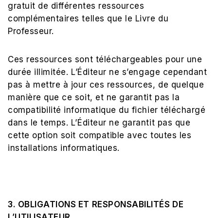
gratuit de différentes ressources
complémentaires telles que le Livre du
Professeur.
Ces ressources sont téléchargeables pour une
durée illimitée. L’Éditeur ne s’engage cependant
pas à mettre à jour ces ressources, de quelque
manière que ce soit, et ne garantit pas la
compatibilité informatique du fichier téléchargé
dans le temps. L’Éditeur ne garantit pas que
cette option soit compatible avec toutes les
installations informatiques.
3. OBLIGATIONS ET RESPONSABILITÉS DE
L’UTILISATEUR