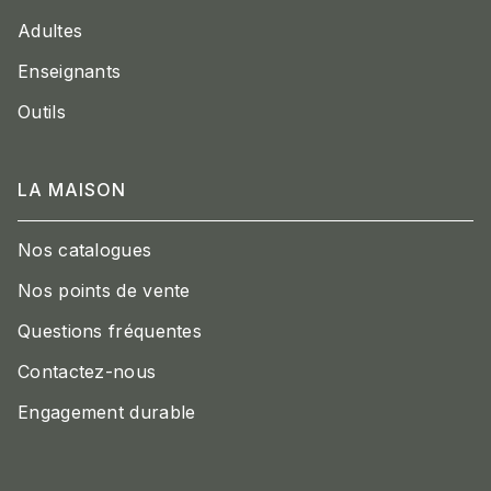
Adultes
Enseignants
Outils
LA MAISON
Nos catalogues
Nos points de vente
Questions fréquentes
Contactez-nous
Engagement durable