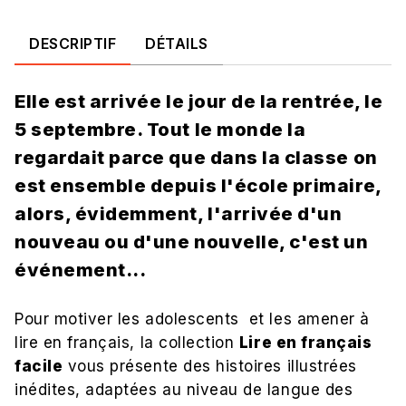
DESCRIPTIF
DÉTAILS
Elle est arrivée le jour de la rentrée, le
5 septembre. Tout le monde la
regardait parce que dans la classe on
est ensemble depuis l'école primaire,
alors, évidemment, l'arrivée d'un
nouveau ou d'une nouvelle, c'est un
événement...
Pour motiver les adolescents et les amener à
lire en français, la collection
Lire en français
facile
vous présente des histoires illustrées
inédites, adaptées au niveau de langue des