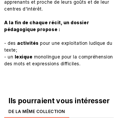
apprenants et proche de leurs goûts et de leur
centres d'intérêt.
A la fin de chaque récit, un dossier
pédagogique propose :
- des
activités
pour une exploitation ludique du
texte;
- un
lexique
monolingue pour la compréhension
des mots et expressions difficiles.
Ils pourraient vous intéresser
DE LA MÊME COLLECTION