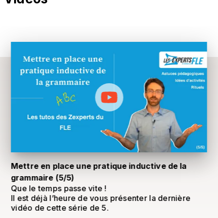
Mettre en place une pratique inductive de la
grammaire (5/5)
Que le temps passe vite !
Il est déjà l’heure de vous présenter la dernière
vidéo de cette série de 5.