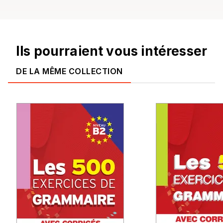
Ils pourraient vous intéresser
DE LA MÊME COLLECTION