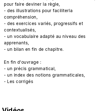
pour faire deviner la règle,
- des illustrations pour faciliterla
compréhension,
- des exercices variés, progressifs et
contextualisés,
- un vocabulaire adapté au niveau des
apprenants,
- un bilan en fin de chapitre.
En fin d'ouvrage :
- un précis grammatical,
- un index des notions grammaticales,
- Les corrigés
Vidéos