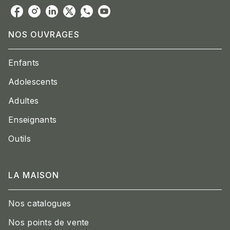
NOS OUVRAGES
Enfants
Adolescents
Adultes
Enseignants
Outils
LA MAISON
Nos catalogues
Nos points de vente