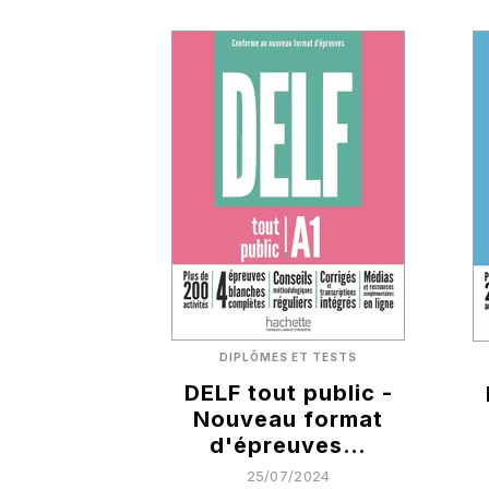
DIPLÔMES ET TESTS
DELF tout public -
Nouveau format
d'épreuves…
25/07/2024