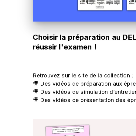
Choisir la préparation au D
réussir l'examen !
Retrouvez sur le site de la collection :
🎥
Des vidéos de préparation aux épre
🎥
Des vidéos de simulation d’entreti
🎥
Des vidéos de présentation des épreu