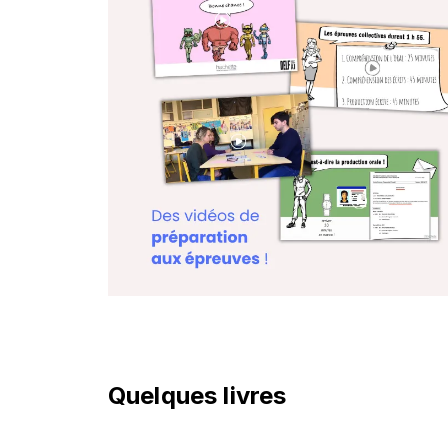
Quelques livres