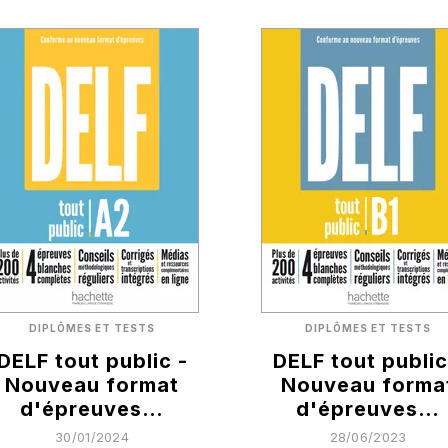
DIPLÔMES ET TESTS
DIPLÔMES ET TESTS
DELF tout public -
DELF tout public
Nouveau format
Nouveau forma
d'épreuves…
d'épreuves…
30/01/2024
28/06/2023