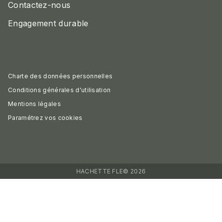
Contactez-nous
Engagement durable
Charte des données personnelles
Conditions générales d'utilisation
Mentions légales
Paramétrez vos cookies
HACHETTE FLE© 2026