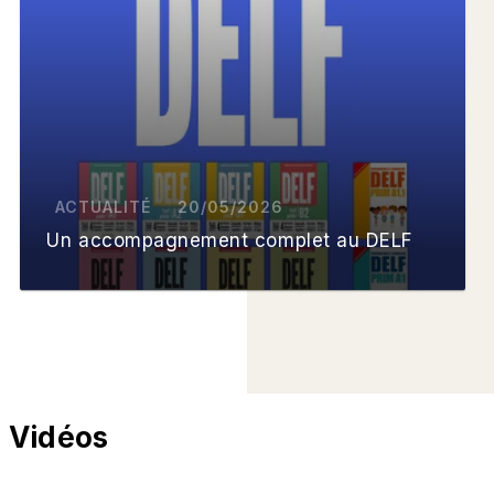
ACTUALITÉ
20/05/2026
Un accompagnement complet au DELF
Vidéos