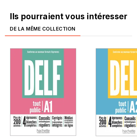
Ils pourraient vous intéresser
DE LA MÊME COLLECTION