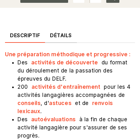
DESCRIPTIF
DÉTAILS
Une préparation méthodique et progressive :
Des
activités de découverte
du format
du déroulement de la passation des
épreuves du DELF.
200
activités d'entraînement
pour les 4
activités langagières accompagnées de
conseils
, d'
astuces
et de
renvois
lexicaux
.
Des
autoévaluations
à la fin de chaque
activité langagière pour s'assurer de ses
progrès.