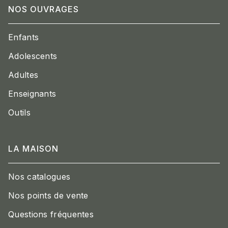
NOS OUVRAGES
Enfants
Adolescents
Adultes
Enseignants
Outils
LA MAISON
Nos catalogues
Nos points de vente
Questions fréquentes