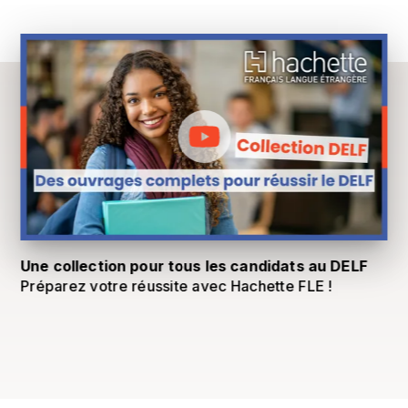
Une collection pour tous les candidats au DELF
Préparez votre réussite avec Hachette FLE !