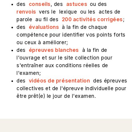
des
conseils
, des
astuces
ou des
renvois
vers le lexique ou les actes de
parole au fil des
200 activités corrigées
;
des
évaluations
à la fin de chaque
compétence pour identifier vos points forts
ou ceux à améliorer;
des
épreuves blanches
à la fin de
l'ouvrage et sur le site collection pour
s'entraîner aux conditions réelles de
l'examen;
des
vidéos de présentation
des épreuves
collectives et de l'épreuve individuelle pour
être prêt(e) le jour de l'examen.