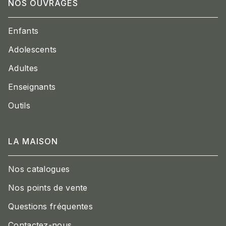
NOS OUVRAGES
Enfants
Adolescents
Adultes
Enseignants
Outils
LA MAISON
Nos catalogues
Nos points de vente
Questions fréquentes
Contactez-nous