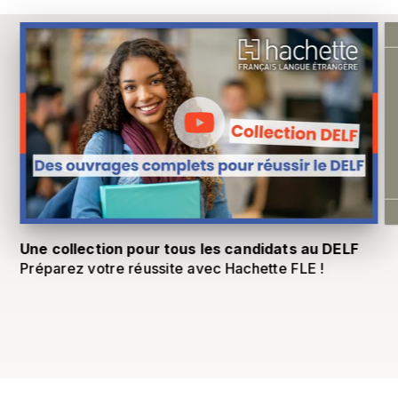
Une collection pour tous les candidats au DELF
Préparez votre réussite avec Hachette FLE !
3
D