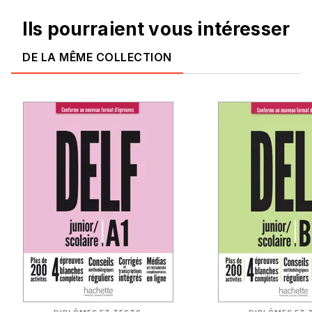
Ils pourraient vous intéresser
DE LA MÊME COLLECTION