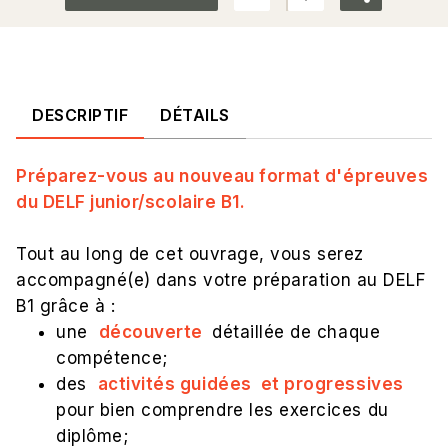
DESCRIPTIF
DÉTAILS
Préparez-vous au nouveau format d'épreuves
du DELF junior/scolaire B1.
Tout au long de cet ouvrage, vous serez
accompagné(e) dans votre préparation au DELF
B1 grâce à :
une
découverte
détaillée de chaque
compétence;
des
activités guidées et progressives
pour bien comprendre les exercices du
diplôme;