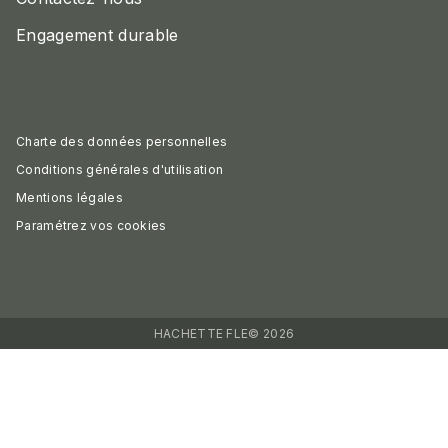
Engagement durable
Charte des données personnelles
Conditions générales d'utilisation
Mentions légales
Paramétrez vos cookies
HACHETTE FLE© 2026