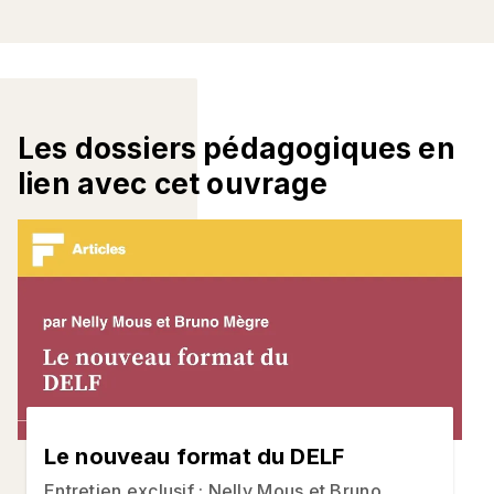
Les dossiers pédagogiques en
lien avec cet ouvrage
Le nouveau format du DELF
Entretien exclusif : Nelly Mous et Bruno