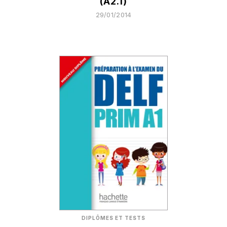
(A2.1)
29/01/2014
DIPLÔMES ET TESTS