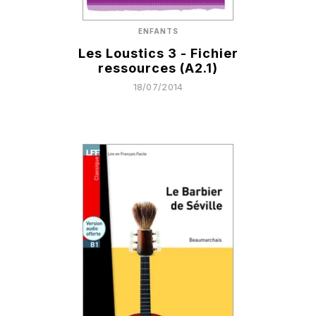
ENFANTS
Les Loustics 3 - Fichier
ressources (A2.1)
18/07/2014