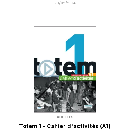
20/02/2014
ADULTES
Totem 1 - Cahier d'activités (A1)