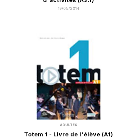
d'activités (A2.1)
19/05/2014
ADULTES
Totem 1 - Livre de l'élève (A1)