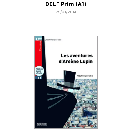
DELF Prim (A1)
29/01/2014