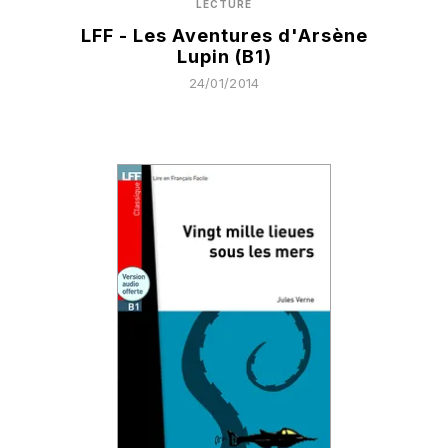
LECTURE
LFF - Les Aventures d'Arsène
Lupin (B1)
24/01/2014