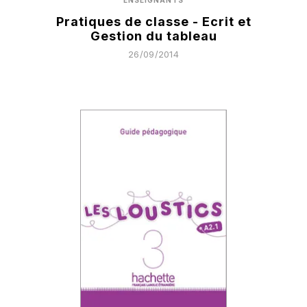
ENSEIGNANTS
Pratiques de classe - Ecrit et
Gestion du tableau
26/09/2014