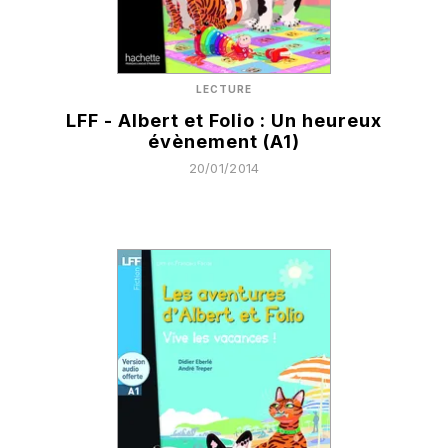
LECTURE
LFF - Albert et Folio : Un heureux
évènement (A1)
20/01/2014