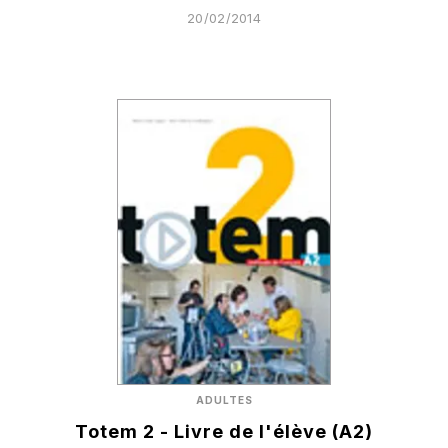
20/02/2014
ADULTES
Totem 2 - Livre de l'élève (A2)