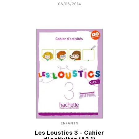
06/06/2014
ENFANTS
Les Loustics 3 - Cahier