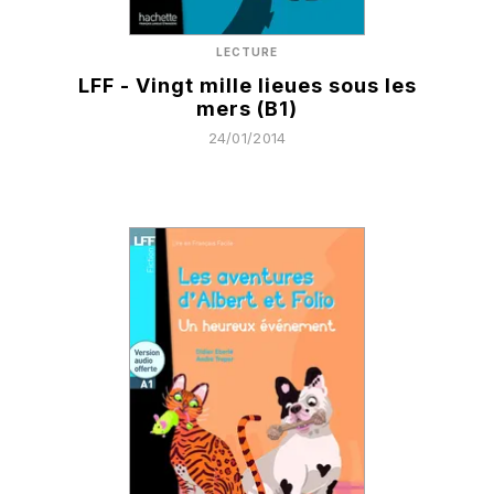
LECTURE
LFF - Vingt mille lieues sous les
mers (B1)
24/01/2014