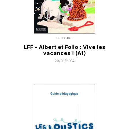
LECTURE
LFF - Albert et Folio : Vive les
vacances ! (A1)
20/01/2014