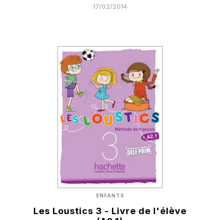
17/02/2014
ENFANTS
Les Loustics 3 - Livre de l'élève