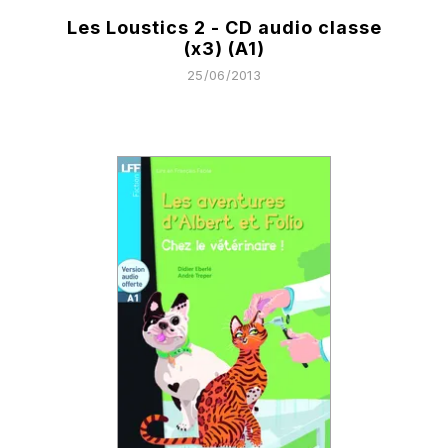
Les Loustics 2 - CD audio classe
(x3) (A1)
25/06/2013