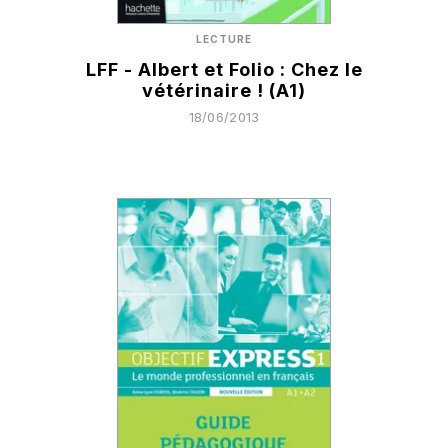
LECTURE
LFF - Albert et Folio : Chez le
vétérinaire ! (A1)
18/06/2013