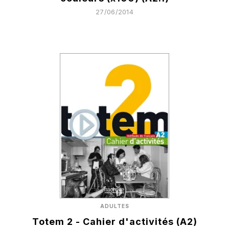
27/06/2014
ADULTES
Totem 2 - Cahier d'activités (A2)