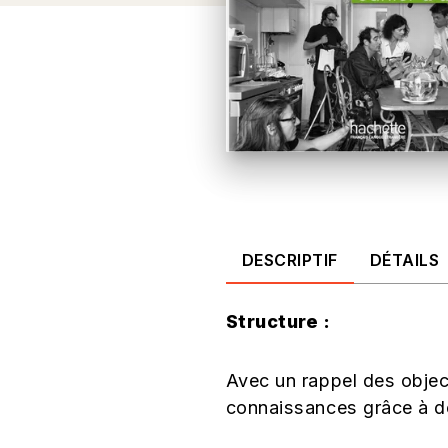
DESCRIPTIF
DÉTAILS
Structure :
Avec un rappel des object
connaissances grâce à de