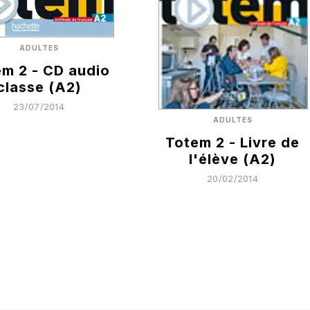
ADULTES
m 2 - CD audio
classe (A2)
23/07/2014
ADULTES
Totem 2 - Livre de
l'élève (A2)
20/02/2014