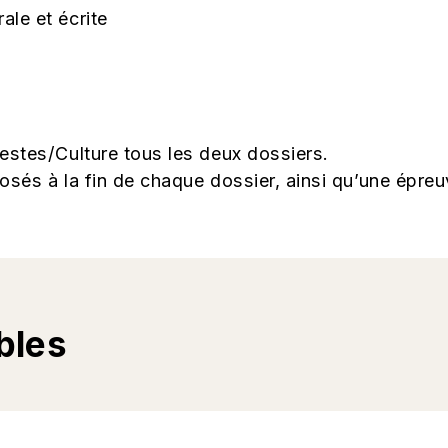
le et écrite
estes/Culture tous les deux dossiers.
osés à la fin de chaque dossier, ainsi qu’une épr
bles