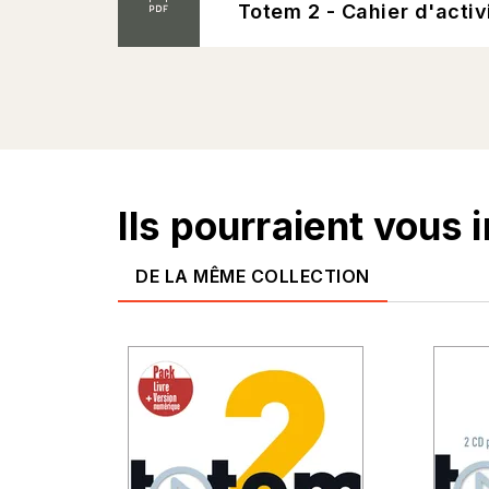
Totem 2 - Cahier d'activ
Ils pourraient vous 
DE LA MÊME COLLECTION