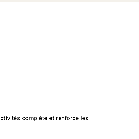
ctivités complète et renforce les