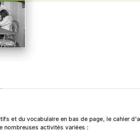
ifs et du vocabulaire en bas de page, le cahier d'a
 nombreuses activités variées :