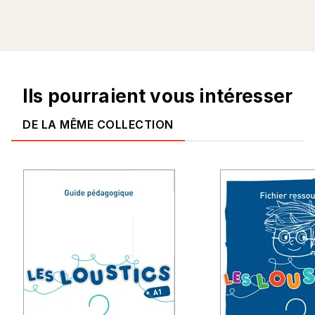
Ils pourraient vous intéresser
DE LA MÊME COLLECTION