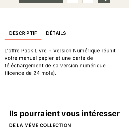
DESCRIPTIF
DÉTAILS
L'offre Pack Livre + Version Numérique réunit
votre manuel papier et une carte de
téléchargement de sa version numérique
(licence de 24 mois).
Ils pourraient vous intéresser
DE LA MÊME COLLECTION