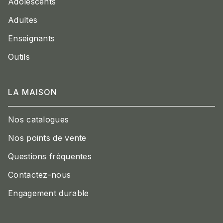
Adolescents
Adultes
Enseignants
Outils
LA MAISON
Nos catalogues
Nos points de vente
Questions fréquentes
Contactez-nous
Engagement durable