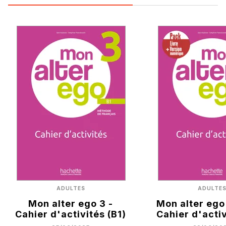
ADULTES
ADULTE
Mon alter ego 3 -
Mon alter ego
Cahier d'activités (B1)
Cahier d'acti