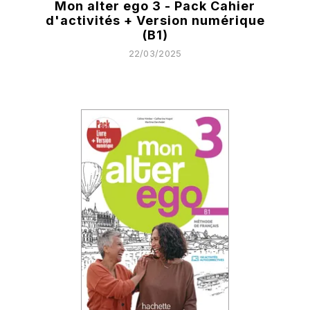
Mon alter ego 3 - Pack Cahier
d'activités + Version numérique
(B1)
22/03/2025