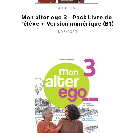
ADULTES
Mon alter ego 3 - Pack Livre de
l'élève + Version numérique (B1)
11/03/2025