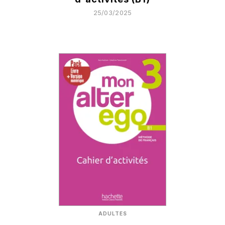
25/03/2025
ADULTES