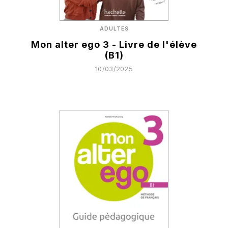
ADULTES
Mon alter ego 3 - Livre de l'élève
(B1)
10/03/2025