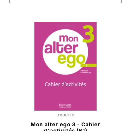
ADULTES
Mon alter ego 3 - Cahier
d'activités (B1)