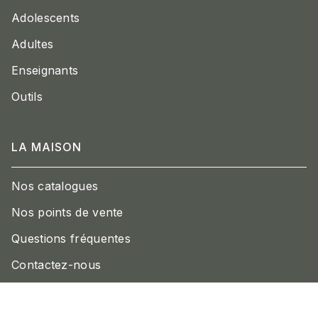
Adolescents
Adultes
Enseignants
Outils
LA MAISON
Nos catalogues
Nos points de vente
Questions fréquentes
Contactez-nous
Engagement durable