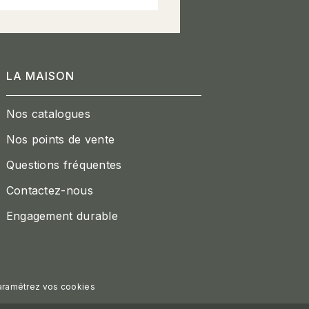
LA MAISON
Nos catalogues
Nos points de vente
Questions fréquentes
Contactez-nous
Engagement durable
aramétrez vos cookies