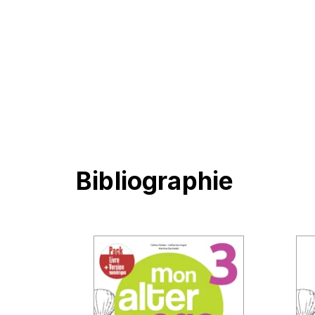
Bibliographie