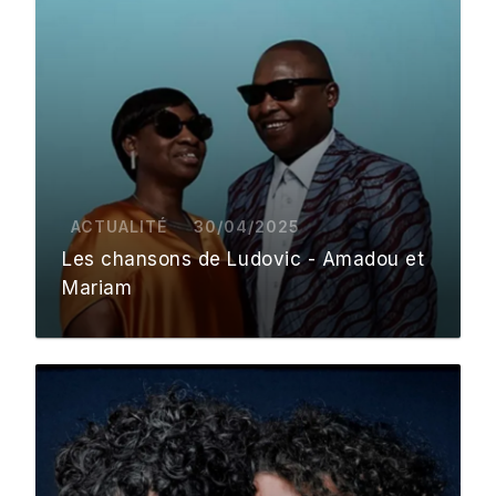
ACTUALITÉ
30/04/2025
Les chansons de Ludovic - Amadou et
Mariam