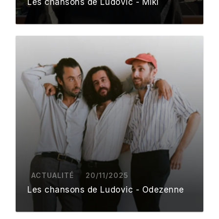
Les chansons de Ludovic - Miki
ACTUALITÉ
20/11/2025
Les chansons de Ludovic - Odezenne