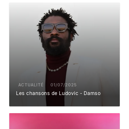
ACTUALITÉ
01/07/2025
Les chansons de Ludovic - Damso