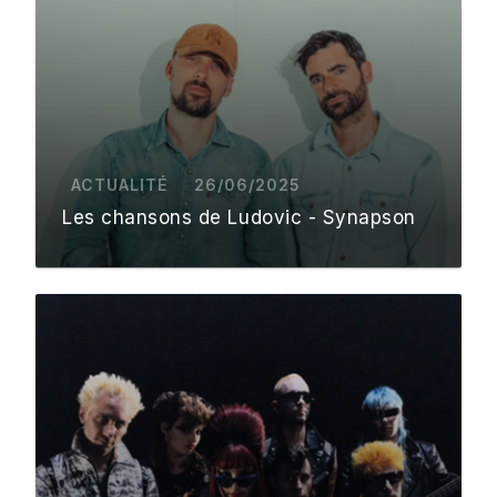
ACTUALITÉ
26/06/2025
Les chansons de Ludovic - Synapson