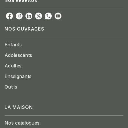
NOS RÉSEAUX
NOS OUVRAGES
Enfants
Adolescents
Adultes
Enseignants
Outils
LA MAISON
Nos catalogues