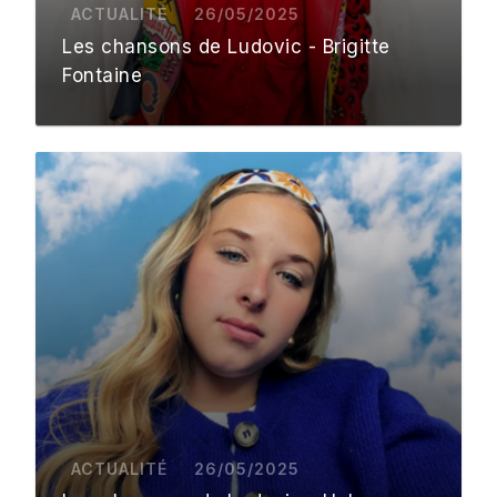
ACTUALITÉ
26/05/2025
Les chansons de Ludovic - Brigitte
Fontaine
ACTUALITÉ
26/05/2025