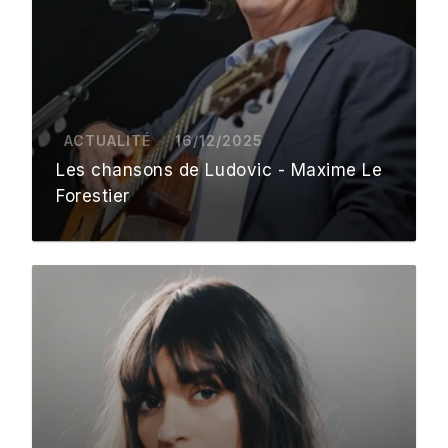
ACTUALITÉ
16/12/2025
Les chansons de Ludovic - Maxime Le
Forestier