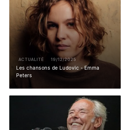
ACTUALITÉ
19/12/2025
Les chansons de Ludovic - Emma
Peters