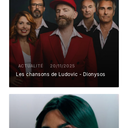
ACTUALITÉ
20/11/2025
Les chansons de Ludovic - Dionysos