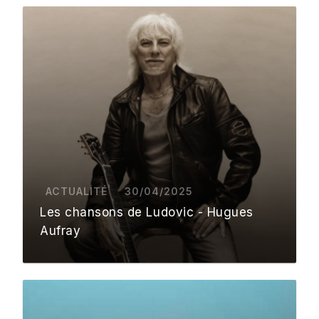
ACTUALITÉ
30/04/2025
Les chansons de Ludovic - Hugues
Aufray