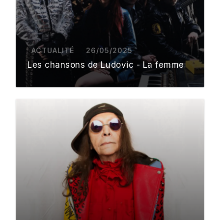
ACTUALITÉ
26/05/2025
Les chansons de Ludovic - La femme