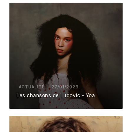
ACTUALITÉ
27/01/2026
Les chansons de Ludovic - Yoa