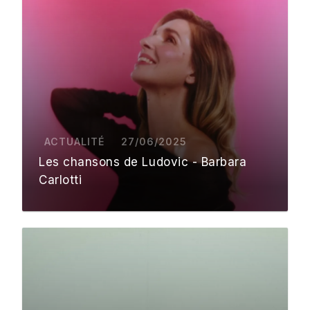
ACTUALITÉ
27/06/2025
Les chansons de Ludovic - Barbara
Carlotti