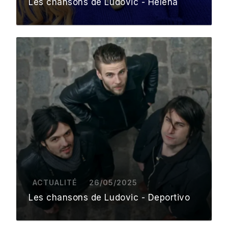
Les chansons de Ludovic - Helena
ACTUALITÉ
26/05/2025
Les chansons de Ludovic - Deportivo