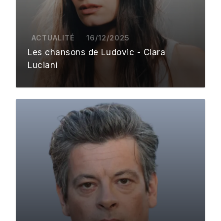
ACTUALITÉ
16/12/2025
Les chansons de Ludovic - Clara
Luciani