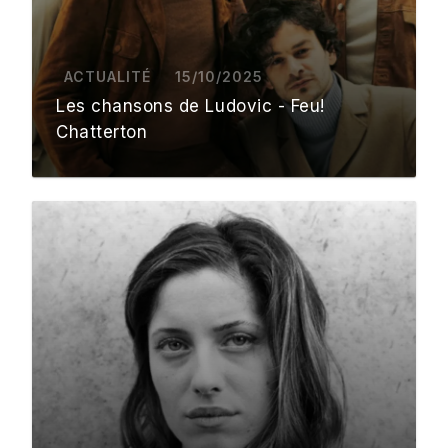
ACTUALITÉ
15/10/2025
Les chansons de Ludovic - Feu!
Chatterton