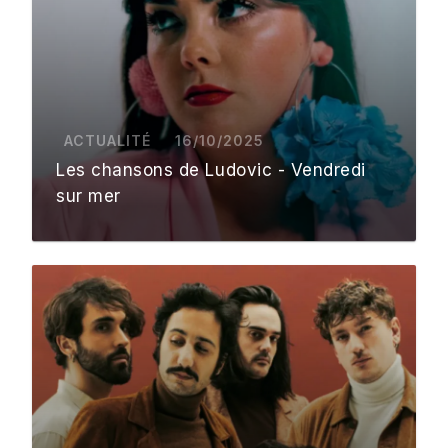
ACTUALITÉ
16/10/2025
Les chansons de Ludovic - Vendredi
sur mer