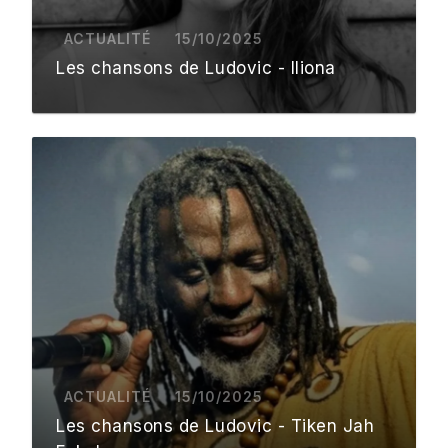
ACTUALITÉ
15/10/2025
Les chansons de Ludovic - Iliona
ACTUALITÉ
15/10/2025
Les chansons de Ludovic - Tiken Jah