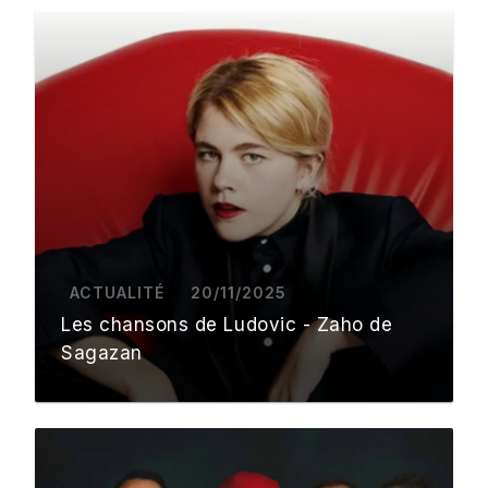
ACTUALITÉ
20/11/2025
Les chansons de Ludovic - Zaho de
Sagazan