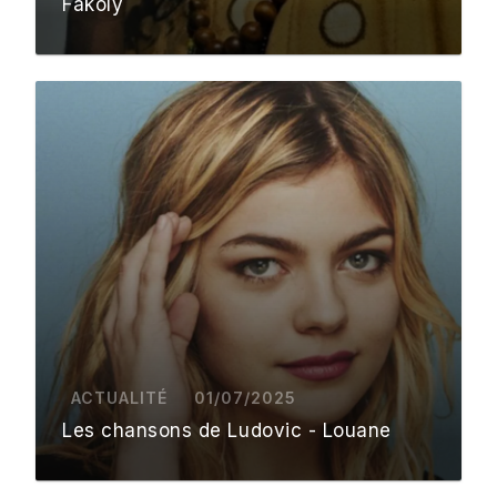
Fakoly
ACTUALITÉ
01/07/2025
Les chansons de Ludovic - Louane