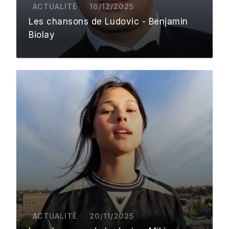
ACTUALITÉ
16/12/2025
Les chansons de Ludovic - Benjamin
Biolay
ACTUALITÉ
20/11/2025