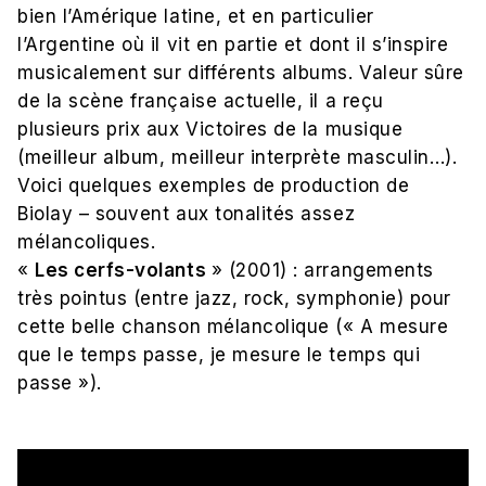
bien l’Amérique latine, et en particulier
l’Argentine où il vit en partie et dont il s’inspire
musicalement sur différents albums. Valeur sûre
de la scène française actuelle, il a reçu
plusieurs prix aux Victoires de la musique
(meilleur album, meilleur interprète masculin…).
Voici quelques exemples de production de
Biolay – souvent aux tonalités assez
mélancoliques.
«
Les cerfs-volants
» (2001) : arrangements
très pointus (entre jazz, rock, symphonie) pour
cette belle chanson mélancolique (« A mesure
que le temps passe, je mesure le temps qui
passe »).