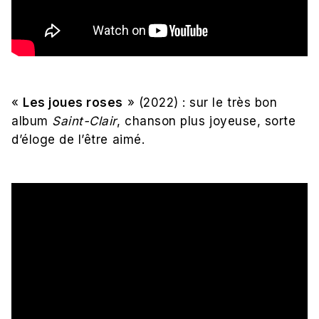
«
Les joues roses
» (2022) : sur le très bon
album
Saint-Clair
, chanson plus joyeuse, sorte
d’éloge de l’être aimé.