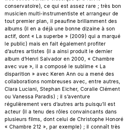
conservatoire), ce qui est assez rare ; très bon
musicien multi-instrumentiste et arrangeur de
tout premier plan, il peaufine brillamment des
albums (il en a déjà une bonne dizaine à son
actif, dont « La superbe » (2009) qui a marqué
le public) mais en fait également profiter
d’autres artistes (il a ainsi produit le dernier
album d’Henri Salvador en 2000, « Chambre
avec vue », il a composé le sublime « La
disparition » avec Keren Ann ou a mené des
collaborations nombreuses avec, entre autres,
Clara Luciani, Stephan Eicher, Coralie Clément
ou Vanessa Paradis) ; il s’aventure
régulièrement vers d’autres arts puisqu’il est
acteur (il a tenu des rôles convaincants dans
plusieurs films, dont celui de Christophe Honoré
« Chambre 212 », par exemple) ; il connaît très