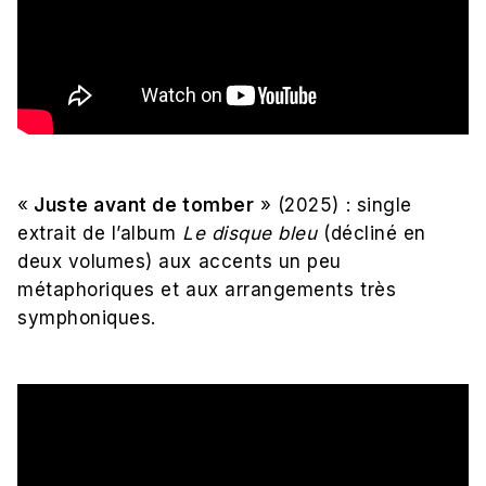
«
Juste avant de tomber
» (2025) : single
extrait de l’album
Le disque bleu
(décliné en
deux volumes) aux accents un peu
métaphoriques et aux arrangements très
symphoniques.