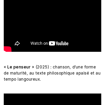
«
Le penseur
» (2025) : chanson, d’une forme
de maturité, au texte philosophique apaisé et au
tempo langoureux.