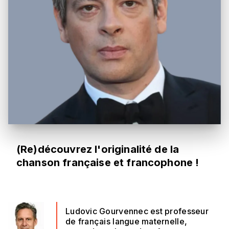
(Re)découvrez l'originalité de la
chanson française et francophone !
Ludovic Gourvennec est professeur
de français langue maternelle,