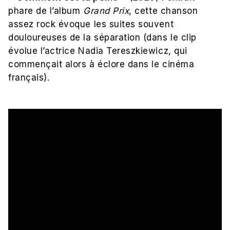
phare de l’album
Grand Prix
, cette chanson
assez rock évoque les suites souvent
douloureuses de la séparation (dans le clip
évolue l’actrice Nadia Tereszkiewicz, qui
commençait alors à éclore dans le cinéma
français).