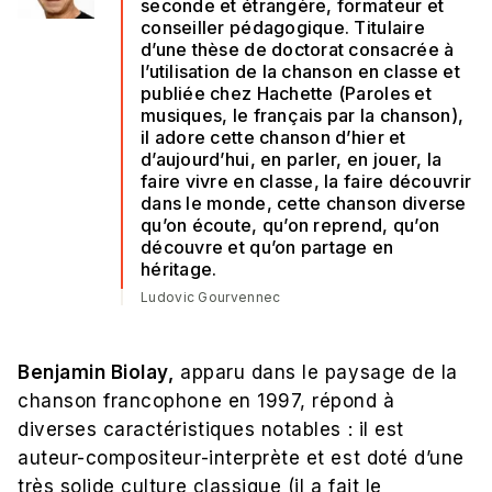
seconde et étrangère, formateur et
conseiller pédagogique. Titulaire
d’une thèse de doctorat consacrée à
l’utilisation de la chanson en classe et
publiée chez Hachette (Paroles et
musiques, le français par la chanson),
il adore cette chanson d’hier et
d’aujourd’hui, en parler, en jouer, la
faire vivre en classe, la faire découvrir
dans le monde, cette chanson diverse
qu’on écoute, qu’on reprend, qu’on
découvre et qu’on partage en
héritage.
Ludovic Gourvennec
Benjamin Biolay,
apparu dans le paysage de la
chanson francophone en 1997, répond à
diverses caractéristiques notables : il est
auteur-compositeur-interprète et est doté d’une
très solide culture classique (il a fait le