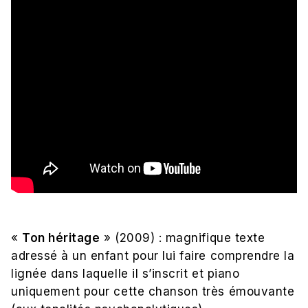
«
Ton héritage
» (2009) : magnifique texte
adressé à un enfant pour lui faire comprendre la
lignée dans laquelle il s’inscrit et piano
uniquement pour cette chanson très émouvante