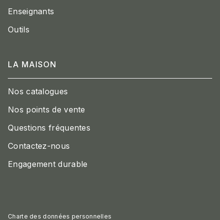
Enseignants
Outils
LA MAISON
Nos catalogues
Nos points de vente
Questions fréquentes
Contactez-nous
Engagement durable
Charte des données personnelles