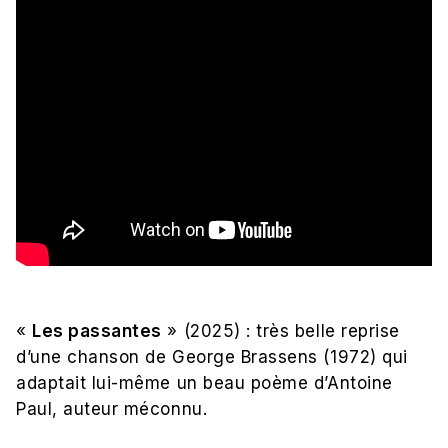
«
Les passantes
» (2025) : très belle reprise
d’une chanson de George Brassens (1972) qui
adaptait lui-même un beau poème d’Antoine
Paul, auteur méconnu.