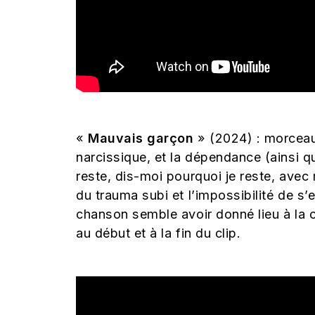
«
Mauvais garçon
» (2024) : morceau 
narcissique, et la dépendance (ainsi qu
reste, dis-moi pourquoi je reste, avec
du trauma subi et l’impossibilité de s’
chanson semble avoir donné lieu à la c
au début et à la fin du clip.