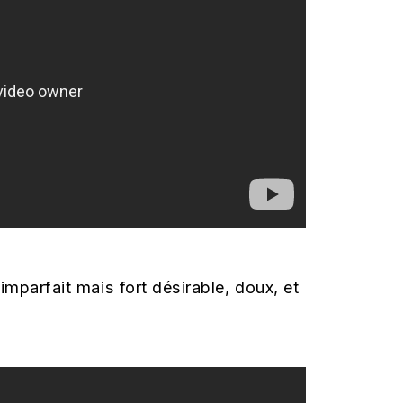
mparfait mais fort désirable, doux, et