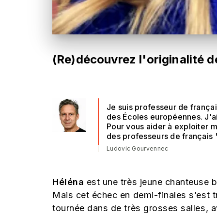
(Re)découvrez l'originalité 
Je suis professeur de français
des Écoles européennes. J'ai
Pour vous aider à exploiter m
des professeurs de français "
Ludovic Gourvennec
Héléna
est une très jeune chanteuse b
Mais cet échec en demi-finales s’est t
tournée dans de très grosses salles, 