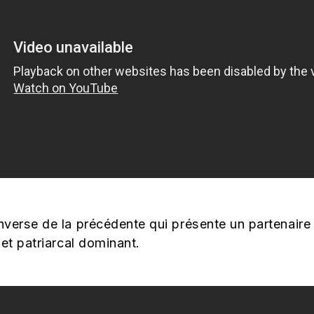
verse de la précédente qui présente un partenaire i
 et patriarcal dominant.