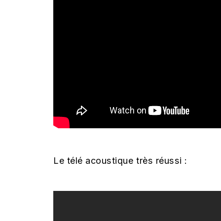
Le télé acoustique très réussi :