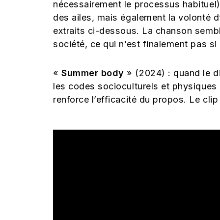
nécessairement le processus habituel
des ailes, mais également la volonté
extraits ci-dessous. La chanson semble
société, ce qui n’est finalement pas si
«
Summer body
» (2024) : quand le di
les codes socioculturels et physiques 
renforce l’efficacité du propos. Le cl