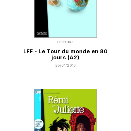
LECTURE
LFF - Le Tour du monde en 80
jours (A2)
25/01/2010