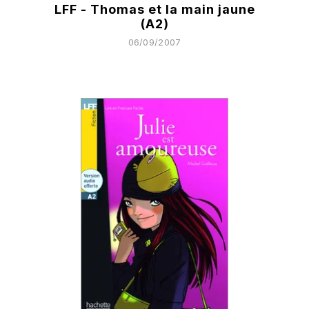
LFF - Thomas et la main jaune
(A2)
06/09/2007