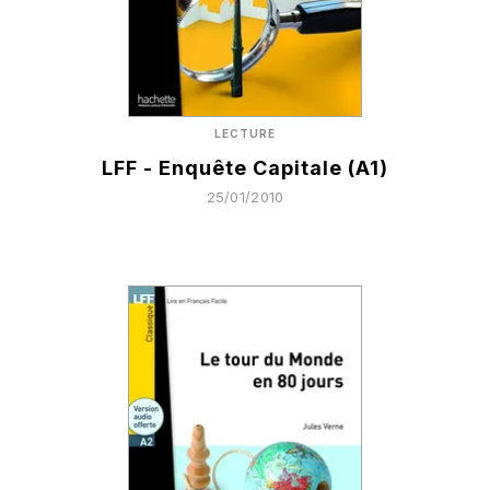
LECTURE
LFF - Enquête Capitale (A1)
25/01/2010