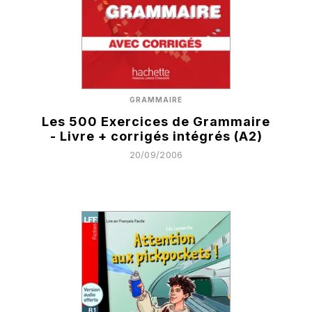
GRAMMAIRE
Les 500 Exercices de Grammaire
- Livre + corrigés intégrés (A2)
20/09/2006