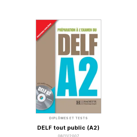
DIPLÔMES ET TESTS
DELF tout public (A2)
08/11/2007