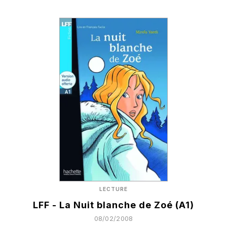
LECTURE
LFF - La Nuit blanche de Zoé (A1)
08/02/2008