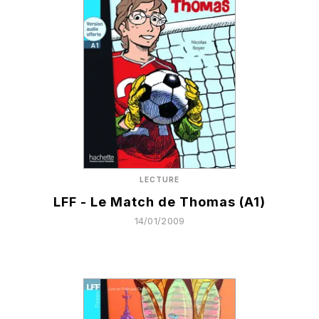
LECTURE
LFF - Le Match de Thomas (A1)
14/01/2009