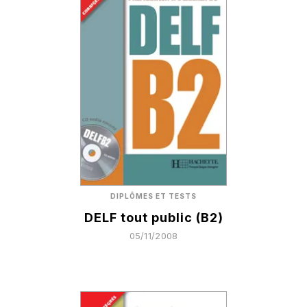
DIPLÔMES ET TESTS
DELF tout public (B2)
05/11/2008