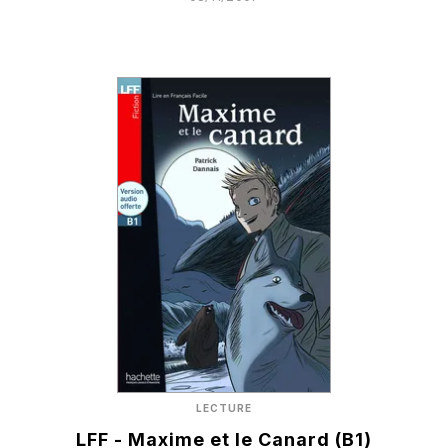
LECTURE
LFF - Maxime et le Canard (B1)