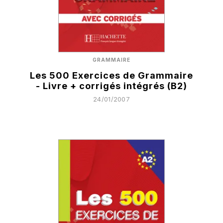
GRAMMAIRE
Les 500 Exercices de Grammaire
- Livre + corrigés intégrés (B2)
24/01/2007