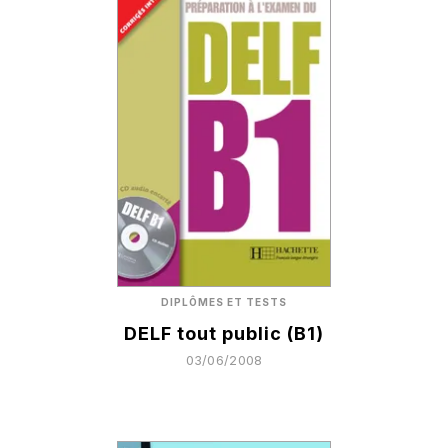
DIPLÔMES ET TESTS
DELF tout public (B1)
03/06/2008