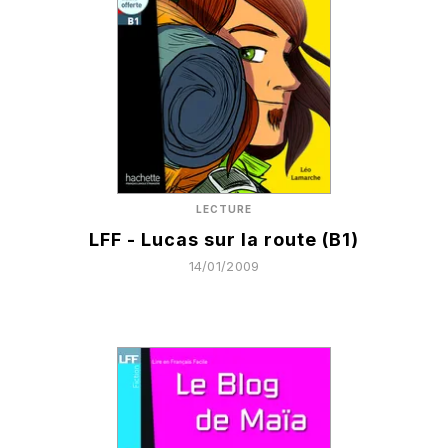
LECTURE
LFF - Lucas sur la route (B1)
14/01/2009