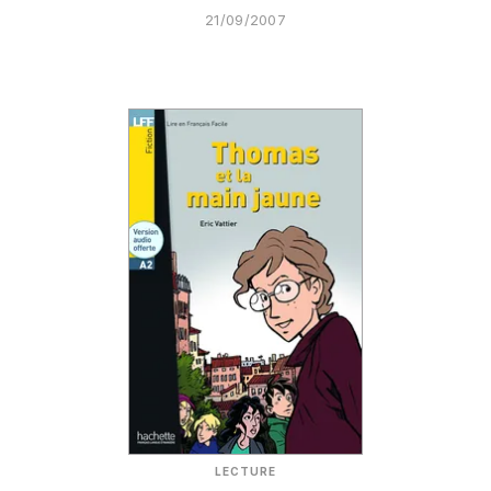
21/09/2007
LECTURE