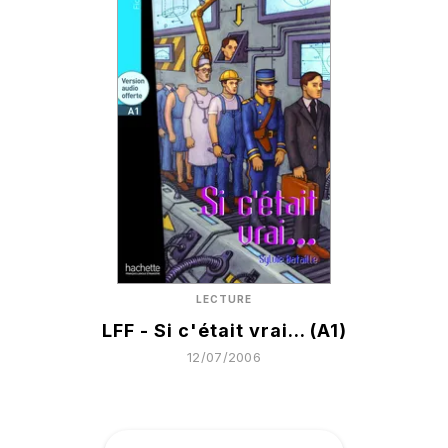
LECTURE
LFF - Si c'était vrai... (A1)
12/07/2006