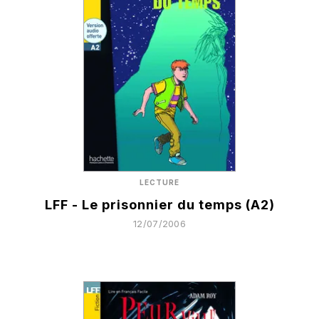
LECTURE
LFF - Le prisonnier du temps (A2)
12/07/2006