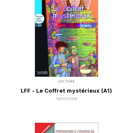
LECTURE
LFF - Le Coffret mystérieux (A1)
14/01/2009