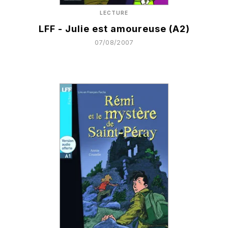
LECTURE
LFF - Julie est amoureuse (A2)
07/08/2007