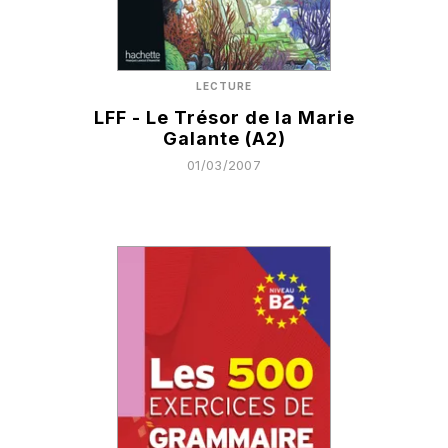
LECTURE
LFF - Le Trésor de la Marie
Galante (A2)
01/03/2007