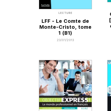
LECTURE
LFF - Le Comte de
Monte-Cristo, tome
1 (B1)
23/01/2013