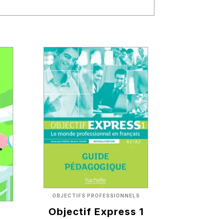
OBJECTIFS PROFESSIONNELS
Objectif Express 1