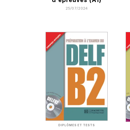
d'épreuves (A1)
25/07/2024
DIPLÔMES ET TESTS