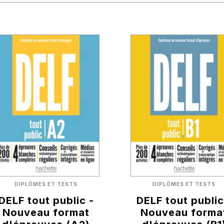
DIPLÔMES ET TESTS
DIPLÔMES ET TESTS
DELF tout public -
DELF tout public
Nouveau format
Nouveau forma