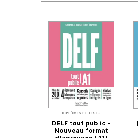
DIPLÔMES ET TESTS
DELF tout public -
Nouveau format