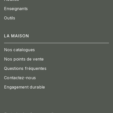
Enseignants
Outils
LA MAISON
Nos catalogues
Nos points de vente
Questions fréquentes
Contactez-nous
Engagement durable