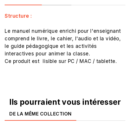
Structure :
Le manuel numérique enrichi pour l'enseignant
comprend le livre, le cahier, l'audio et la vidéo,
le guide pédagogique et les activités
interactives pour animer la classe.
Ce produit est lisible sur PC / MAC / tablette.
Ils pourraient vous intéresser
DE LA MÊME COLLECTION