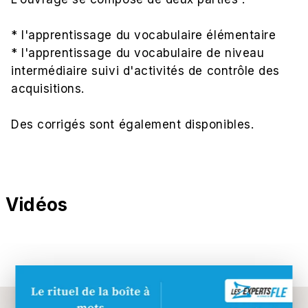
* l'apprentissage du vocabulaire élémentaire
* l'apprentissage du vocabulaire de niveau
intermédiaire suivi d'activités de contrôle des
acquisitions.
Des corrigés sont également disponibles.
Vidéos