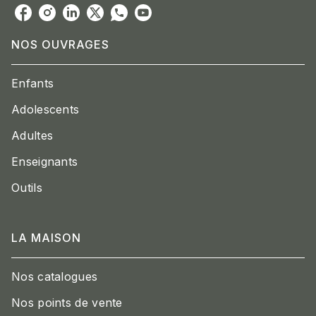
NOS OUVRAGES
Enfants
Adolescents
Adultes
Enseignants
Outils
LA MAISON
Nos catalogues
Nos points de vente