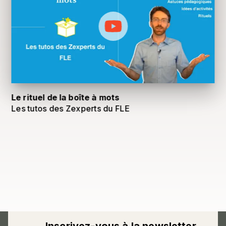
Le rituel de la boîte à mots
Les tutos des Zexperts du FLE