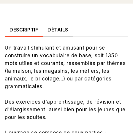
DESCRIPTIF
DÉTAILS
Un travail stimulant et amusant pour se
construire un vocabulaire de base, soit 1350
mots utiles et courants, rassemblés par thèmes
(la maison, les magasins, les métiers, les
animaux, le bricolage...) ou par catégories
grammaticales.
Des exercices d'apprentissage, de révision et
d'élargissement, aussi bien pour les jeunes que
pour les adultes.
L'ouvrage se compose de deux parties :