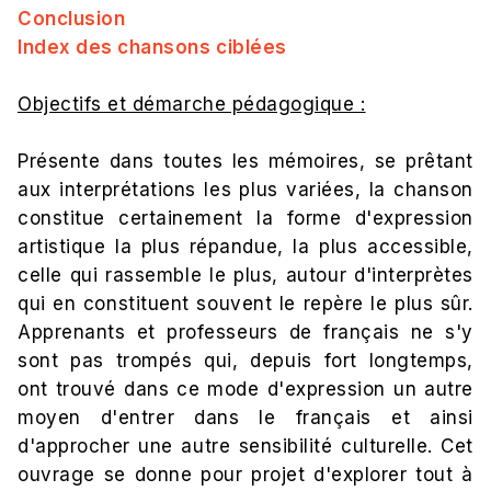
Conclusion
Index des chansons ciblées
Objectifs et démarche pédagogique :
Présente dans toutes les mémoires, se prêtant
aux interprétations les plus variées, la chanson
constitue certainement la forme d'expression
artistique la plus répandue, la plus accessible,
celle qui rassemble le plus, autour d'interprètes
qui en constituent souvent le repère le plus sûr.
Apprenants et professeurs de français ne s'y
sont pas trompés qui, depuis fort longtemps,
ont trouvé dans ce mode d'expression un autre
moyen d'entrer dans le français et ainsi
d'approcher une autre sensibilité culturelle. Cet
ouvrage se donne pour projet d'explorer tout à