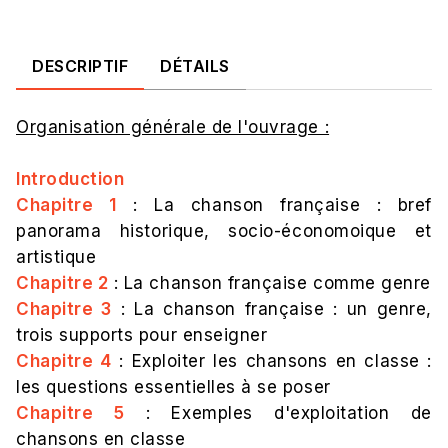
DESCRIPTIF
DÉTAILS
Organisation générale de l'ouvrage :
Introduction
Chapitre 1
: La chanson française : bref
panorama historique, socio-économoique et
artistique
Chapitre 2
: La chanson française comme genre
Chapitre 3
: La chanson française : un genre,
trois supports pour enseigner
Chapitre 4
: Exploiter les chansons en classe :
les questions essentielles à se poser
Chapitre 5
: Exemples d'exploitation de
chansons en classe