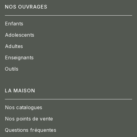
NOS OUVRAGES
Enfants
Adolescents
Adultes
Enseignants
Outils
LA MAISON
Nos catalogues
Nos points de vente
Questions fréquentes