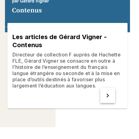
Les articles de Gérard Vigner -
Contenus
Directeur de collection F auprès de Hachette
FLE, Gérard Vigner se consacre en outre à
l’histoire de l’enseignement du français
langue étrangère ou seconde et à la mise en
place d’outils destinés à favoriser plus
largement l’éducation aux langues.
chevron_right