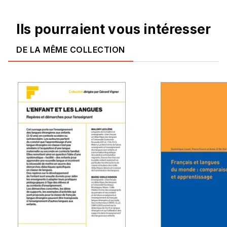
Ils pourraient vous intéresser
DE LA MÊME COLLECTION