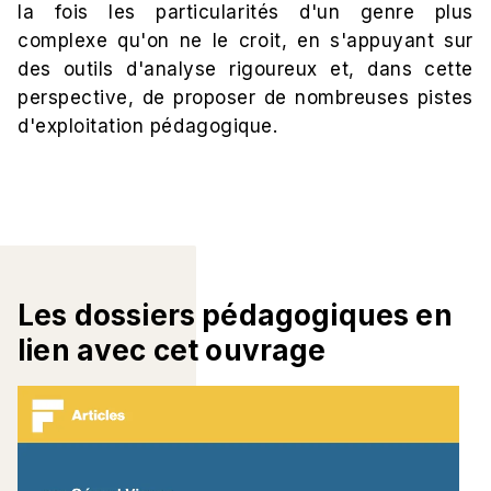
la fois les particularités d'un genre plus
complexe qu'on ne le croit, en s'appuyant sur
des outils d'analyse rigoureux et, dans cette
perspective, de proposer de nombreuses pistes
d'exploitation pédagogique.
Les dossiers pédagogiques en
lien avec cet ouvrage