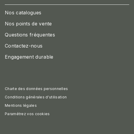
Nos catalogues
Nos points de vente
Questions fréquentes
Contactez-nous
Engagement durable
Charte des données personnelles
Conditions générales d'utilisation
Mentions légales
Paramétrez vos cookies