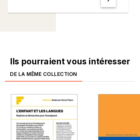
Ils pourraient vous intéresser
DE LA MÊME COLLECTION