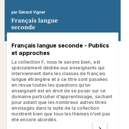
Français langue seconde - Publics
et approches
La collection F, nous le savons bien, est
spécialement dédiée aux enseignants qui
interviennent dans les classes de français
langue étrangère et à ce titre sont passées
en revue toutes les questions qu’un
enseignant est en droit de se poser sur ce
domaine particulier d’apprentissage, sachant
pour autant que les nombreux autres titres
envisagés dans la suite de la collection
montrent bien que tous les thèmes n’ont pas
été encore abordés.
chevron_right