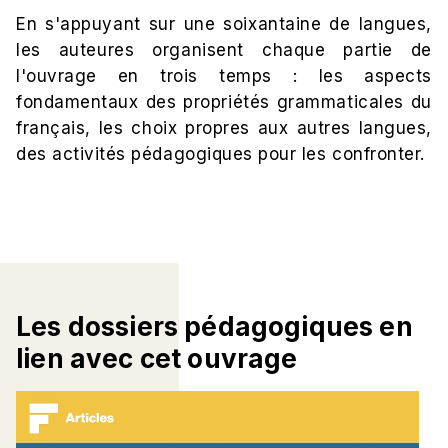
En s'appuyant sur une soixantaine de langues,
les auteures organisent chaque partie de
l'ouvrage en trois temps : les aspects
fondamentaux des propriétés grammaticales du
français, les choix propres aux autres langues,
des activités pédagogiques pour les confronter.
Les dossiers pédagogiques en
lien avec cet ouvrage