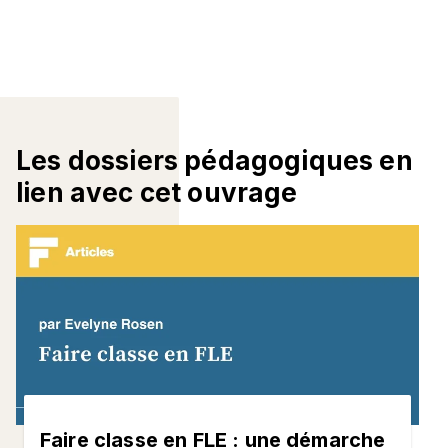
Les dossiers pédagogiques en
lien avec cet ouvrage
Faire classe en FLE : une démarche