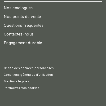
Nos catalogues
Nos points de vente
Questions fréquentes
Contactez-nous
Engagement durable
Charte des données personnelles
Conditions générales d'utilisation
Mentions légales
Paramétrez vos cookies