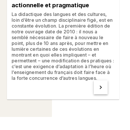
actionnelle et pragmatique
La didactique des langues et des cultures,
loin d’être un champ disciplinaire figé, est en
constante évolution. La première édition de
notre ouvrage date de 2010 : il nous a
semblé nécessaire de faire à nouveau le
point, plus de 10 ans après, pour mettre en
lumière certaines de ces évolutions en
montrant en quoi elles impliquent – et
permettent – une modification des pratiques :
c’est une exigence d’adaptation à l’heure où
l’enseignement du français doit faire face à
la forte concurrence d’autres langues.
chevron_right