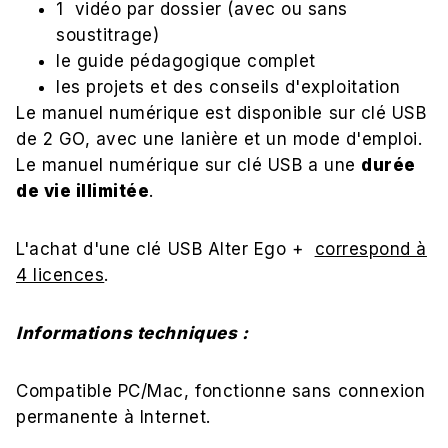
1 vidéo par dossier (avec ou sans
soustitrage)
le guide pédagogique complet
les projets et des conseils d'exploitation
Le manuel numérique est disponible sur clé USB
de 2 GO, avec une lanière et un mode d'emploi.
Le manuel numérique sur clé USB a une
durée
de vie illimitée
.
L'achat d'une clé USB Alter Ego +
correspond à
4 licences
.
Informations techniques :
Compatible PC/Mac, fonctionne sans connexion
permanente à Internet.