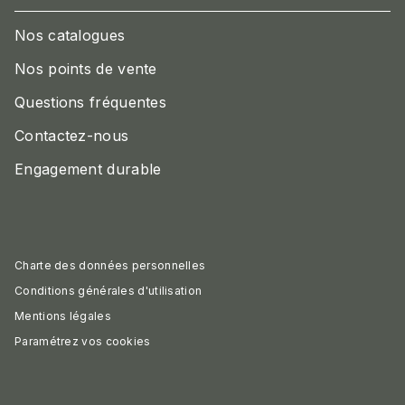
Nos catalogues
Nos points de vente
Questions fréquentes
Contactez-nous
Engagement durable
Charte des données personnelles
Conditions générales d'utilisation
Mentions légales
Paramétrez vos cookies