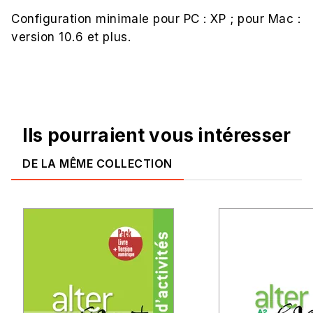
Configuration minimale pour PC : XP ; pour Mac :
version 10.6 et plus.
Ils pourraient vous intéresser
DE LA MÊME COLLECTION