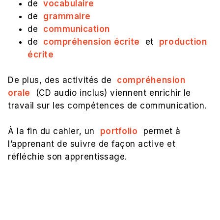
de
vocabulaire
de
grammaire
de
communication
de
compréhension écrite
et
production
écrite
De plus, des activités de
compréhension
orale
(CD audio inclus) viennent enrichir le
travail sur les compétences de communication.
À la fin du cahier, un
portfolio
permet à
l’apprenant de suivre de façon active et
réfléchie son apprentissage.