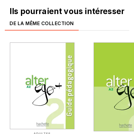
Ils pourraient vous intéresser
DE LA MÊME COLLECTION
ADULTES