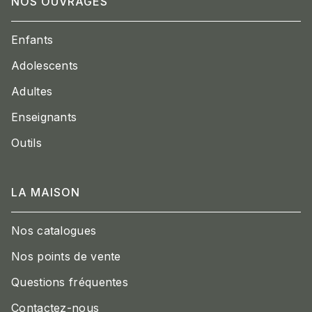
NOS OUVRAGES
Enfants
Adolescents
Adultes
Enseignants
Outils
LA MAISON
Nos catalogues
Nos points de vente
Questions fréquentes
Contactez-nous