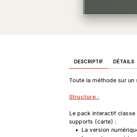
DESCRIPTIF
DÉTAILS
Toute la méthode sur un 
Structure :
Le pack interactif classe i
supports (carte) :
La version numérique 