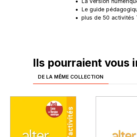
La version numérique 
Le guide pédagogiqu
plus de 50 activités
Ils pourraient vous 
DE LA MÊME COLLECTION