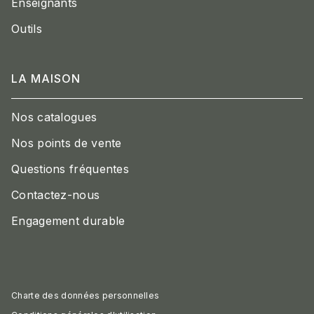
Enseignants
Outils
LA MAISON
Nos catalogues
Nos points de vente
Questions fréquentes
Contactez-nous
Engagement durable
Charte des données personnelles