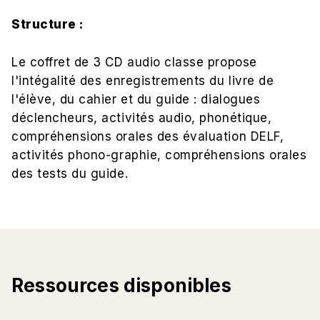
Structure :
Le coffret de 3 CD audio classe propose
l'intégalité des enregistrements du livre de
l'élève, du cahier et du guide : dialogues
déclencheurs, activités audio, phonétique,
compréhensions orales des évaluation DELF,
activités phono-graphie, compréhensions orales
des tests du guide.
Ressources disponibles