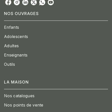
NOS OUVRAGES
Enfants
Adolescents
Adultes
Enseignants
Outils
LA MAISON
Nos catalogues
Nos points de vente