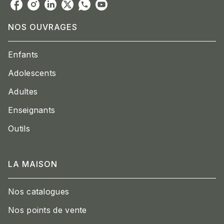
NOS OUVRAGES
Enfants
Adolescents
Adultes
Enseignants
Outils
LA MAISON
Nos catalogues
Nos points de vente