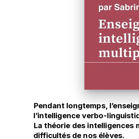
Pendant longtemps, l’enseig
l’intelligence verbo-linguist
La théorie des intelligences 
difficultés de nos élèves.