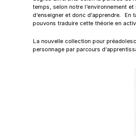
temps, selon notre l’environnement et 
d’enseigner et donc d’apprendre. En t
pouvons traduire cette théorie en activ
La nouvelle collection pour préadoles
personnage par parcours d’apprentissa