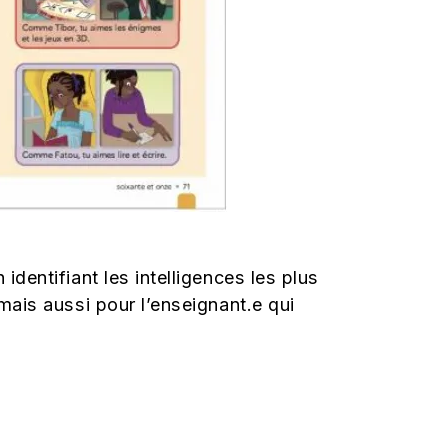
identifiant les intelligences les plus
 mais aussi pour l’enseignant.e qui