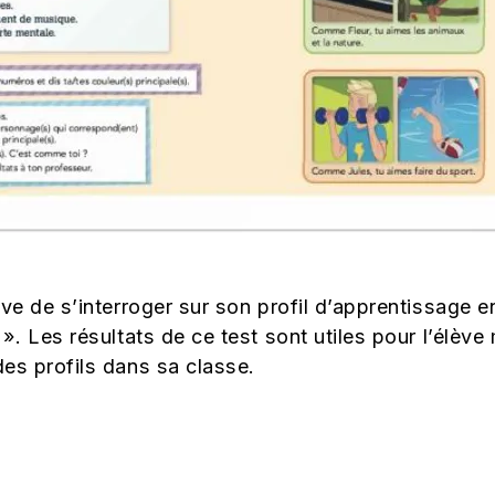
ve de s’interroger sur son profil d’apprentissage en 
». Les résultats de ce test sont utiles pour l’élève
es profils dans sa classe.