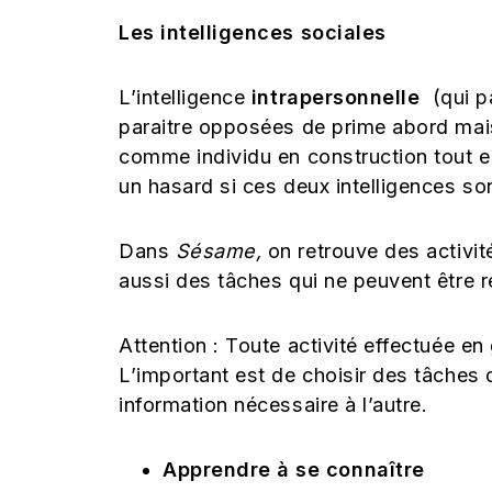
Les intelligences sociales
L’intelligence
intrapersonnelle
(qui p
paraitre opposées de prime abord mais 
comme individu en construction tout en
un hasard si ces deux intelligences s
Dans
Sésame,
on retrouve des activit
aussi des tâches qui ne peuvent être ré
Attention : Toute activité effectuée e
L’important est de choisir des tâches 
information nécessaire à l’autre.
Apprendre à se connaître