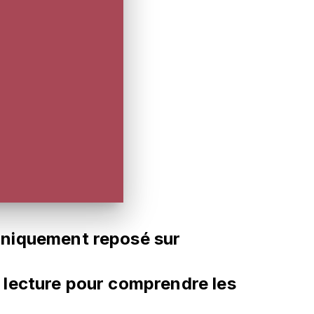
uniquement reposé sur
de lecture pour comprendre les