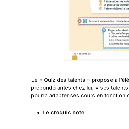
Le « Quiz des talents » propose à l’élè
prépondérantes chez lui, « ses talents 
pourra adapter ses cours en fonction d
Le croquis note