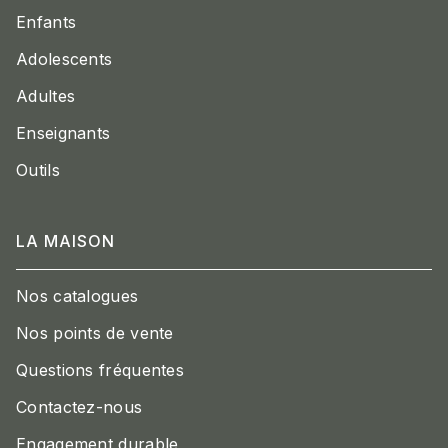
Enfants
Adolescents
Adultes
Enseignants
Outils
LA MAISON
Nos catalogues
Nos points de vente
Questions fréquentes
Contactez-nous
Engagement durable