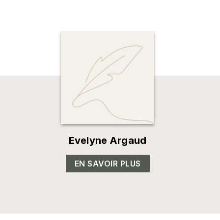
Evelyne Argaud
EN SAVOIR PLUS