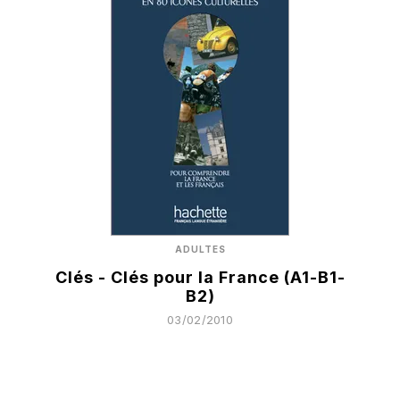
ADULTES
Clés - Clés pour la France (A1-B1-
B2)
03/02/2010