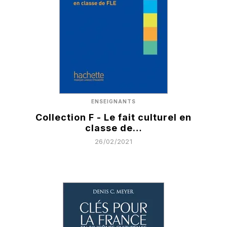
ENSEIGNANTS
Collection F - Le fait culturel en
classe de…
26/02/2021