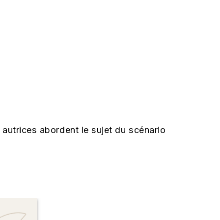
autrices abordent le sujet du scénario