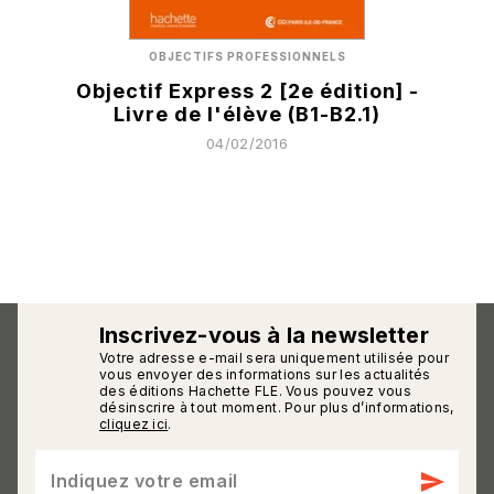
OBJECTIFS PROFESSIONNELS
Objectif Express 2 [2e édition] -
Livre de l'élève (B1-B2.1)
04/02/2016
Inscrivez-vous à la newsletter
Votre adresse e-mail sera uniquement utilisée pour
calmann_env
vous envoyer des informations sur les actualités
des éditions Hachette FLE. Vous pouvez vous
désinscrire à tout moment. Pour plus d’informations,
cliquez ici
.
send
Indiquez votre email