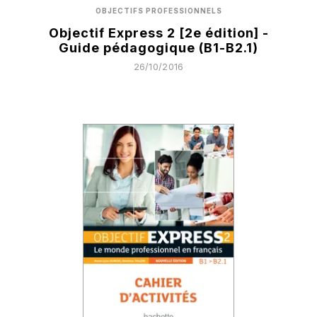
OBJECTIFS PROFESSIONNELS
Objectif Express 2 [2e édition] -
Guide pédagogique (B1-B2.1)
26/10/2016