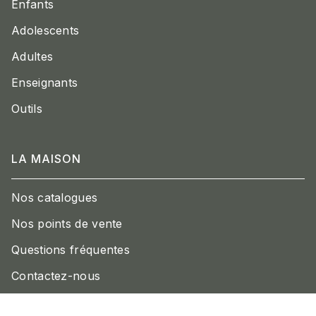
Enfants
Adolescents
Adultes
Enseignants
Outils
LA MAISON
Nos catalogues
Nos points de vente
Questions fréquentes
Contactez-nous
Engagement durable