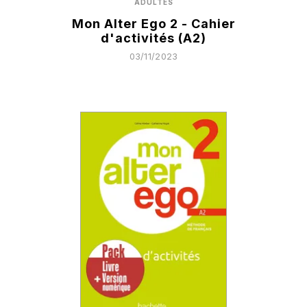
ADULTES
Mon Alter Ego 2 - Cahier
d'activités (A2)
03/11/2023