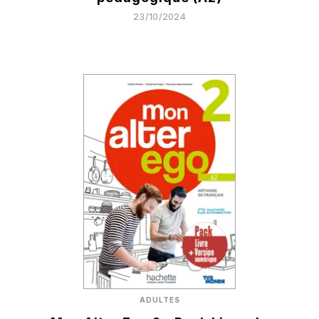
23/10/2024
ADULTES