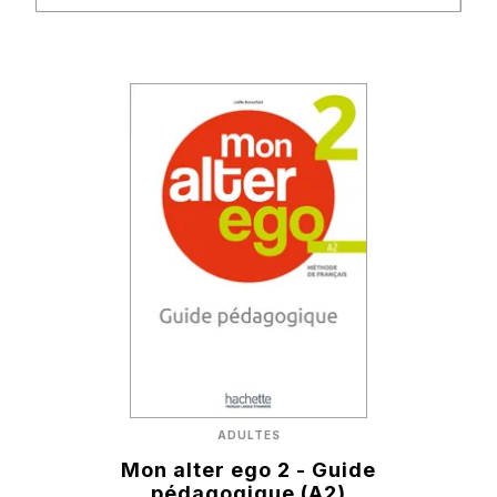
ADULTES
Mon alter ego 2 - Guide
pédagogique (A2)