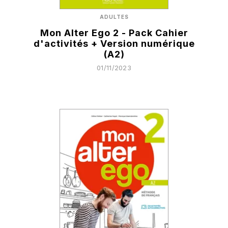
ADULTES
Mon Alter Ego 2 - Pack Cahier
d'activités + Version numérique
(A2)
01/11/2023