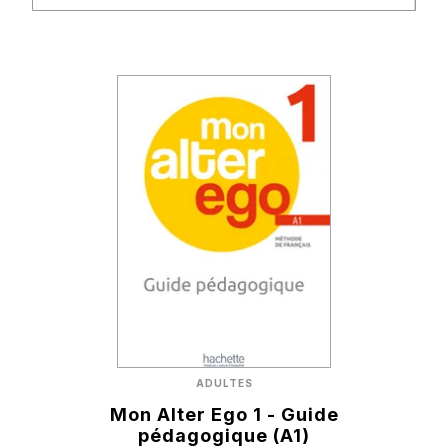
ADULTES
Mon Alter Ego 1 - Guide
pédagogique (A1)