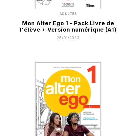
ADULTES
Mon Alter Ego 1 - Pack Livre de
l'élève + Version numérique (A1)
25/01/2023