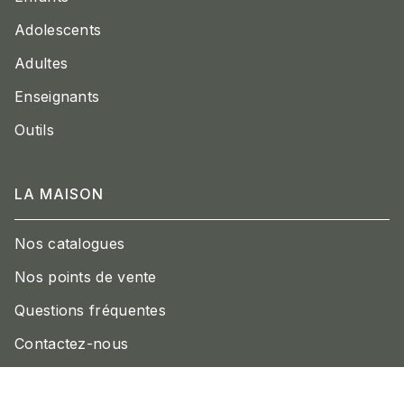
Adolescents
Adultes
Enseignants
Outils
LA MAISON
Nos catalogues
Nos points de vente
Questions fréquentes
Contactez-nous
Engagement durable