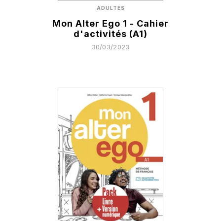
ADULTES
Mon Alter Ego 1 - Cahier
d'activités (A1)
30/03/2023