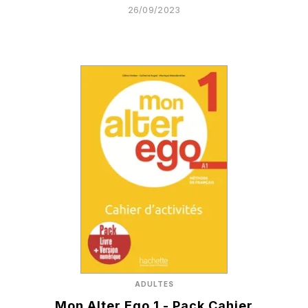
26/09/2023
ADULTES
Mon Alter Ego 1 - Pack Cahier