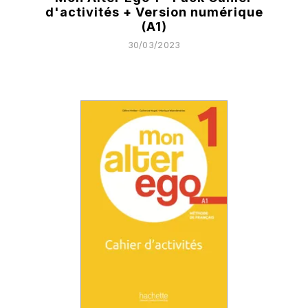
d'activités + Version numérique
(A1)
30/03/2023