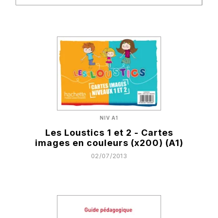
NIV A1
Les Loustics 1 et 2 - Cartes
images en couleurs (x200) (A1)
02/07/2013