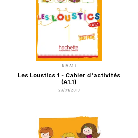
NIV A1.1
Les Loustics 1 - Cahier d'activités
(A1.1)
28/01/2013