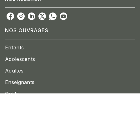
NOS OUVRAGES
Enfants
Adolescents
Adultes
Enseignants
Outils
LA MAISON
Nos catalogues