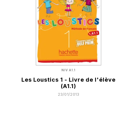
NIV A1.1
Les Loustics 1 - Livre de l'élève
(A1.1)
23/01/2013