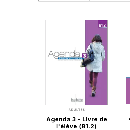
ADULTES
Agenda 3 - Livre de
l'élève (B1.2)