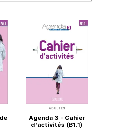
ADULTES
 de
Agenda 3 - Cahier
d'activités (B1.1)