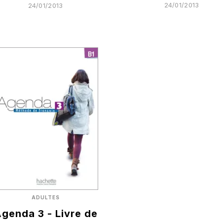
24/01/2013
24/01/2013
ADULTES
genda 3 - Livre de