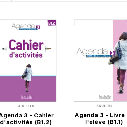
ADULTES
ADULTES
Agenda 3 - Livre
Agenda 3 - Cahier
l'élève (B1.1)
d'activités (B1.2)