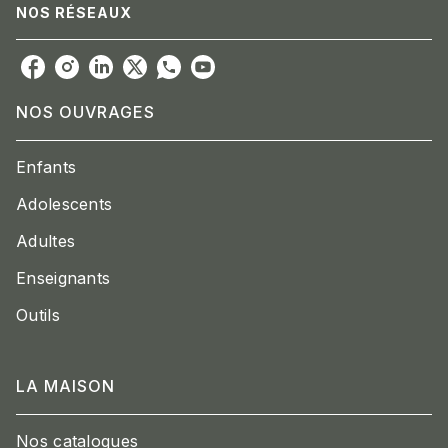
NOS RÉSEAUX
NOS OUVRAGES
Enfants
Adolescents
Adultes
Enseignants
Outils
LA MAISON
Nos catalogues