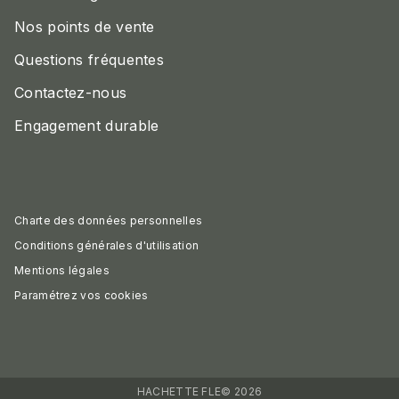
Nos points de vente
Questions fréquentes
Contactez-nous
Engagement durable
Charte des données personnelles
Conditions générales d'utilisation
Mentions légales
Paramétrez vos cookies
HACHETTE FLE© 2026