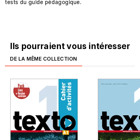
tests du guide pédagogique.
Ils pourraient vous intéresser
DE LA MÊME COLLECTION