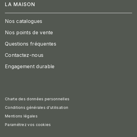
LA MAISON
Nos catalogues
Nos points de vente
Questions fréquentes
Contactez-nous
Engagement durable
Charte des données personnelles
Conditions générales d'utilisation
Mentions légales
Paramétrez vos cookies