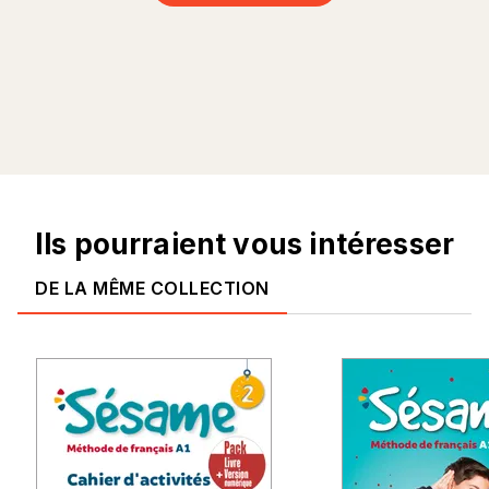
Ils pourraient vous intéresser
DE LA MÊME COLLECTION