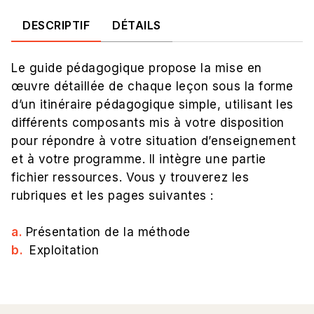
DESCRIPTIF
DÉTAILS
Le guide pédagogique propose la mise en
œuvre détaillée de chaque leçon sous la forme
d’un itinéraire pédagogique simple, utilisant les
différents composants mis à votre disposition
pour répondre à votre situation d’enseignement
et à votre programme. Il intègre une partie
fichier ressources. Vous y trouverez les
rubriques et les pages suivantes :
a.
Présentation de la méthode
b.
Exploitation