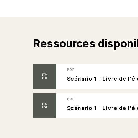
Ressources disponi
PDF
Scénario 1 - Livre de l'
PDF
Scénario 1 - Livre de l'él