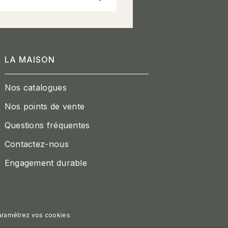
LA MAISON
Nos catalogues
Nos points de vente
Questions fréquentes
Contactez-nous
Engagement durable
aramétrez vos cookies