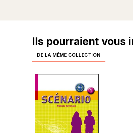
Ils pourraient vous 
DE LA MÊME COLLECTION