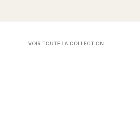
VOIR TOUTE LA COLLECTION