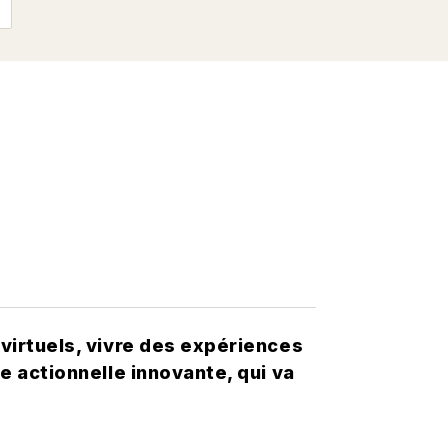
utlined
virtuels, vivre des expériences
 actionnelle innovante, qui va