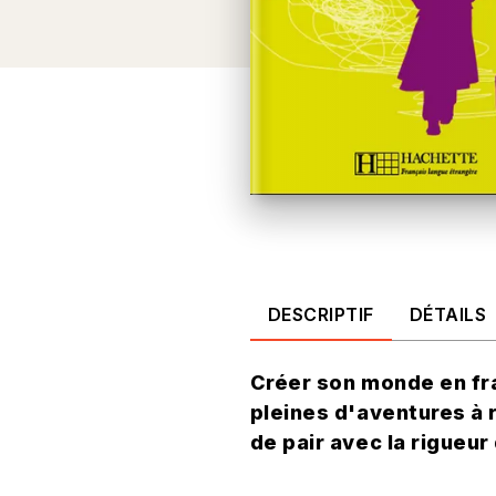
DESCRIPTIF
DÉTAILS
Créer son monde en fra
pleines d'aventures à 
de pair avec la rigueur