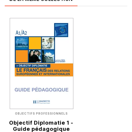
OBJECTIFS PROFESSIONNELS
Objectif Diplomatie 1 -
Guide pédagogique