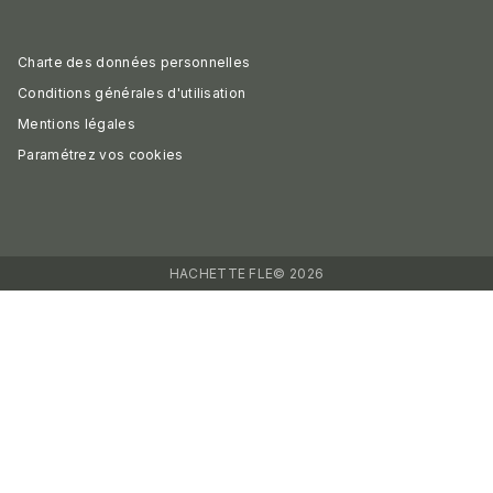
Charte des données personnelles
Conditions générales d'utilisation
Mentions légales
Paramétrez vos cookies
HACHETTE FLE© 2026