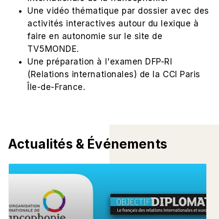
Une vidéo thématique par dossier avec des
activités interactives autour du lexique à
faire en autonomie sur le site de
TV5MONDE.
Une préparation à l'examen DFP-RI
(Relations internationales) de la CCI Paris
Île-de-France.
Actualités & Événements