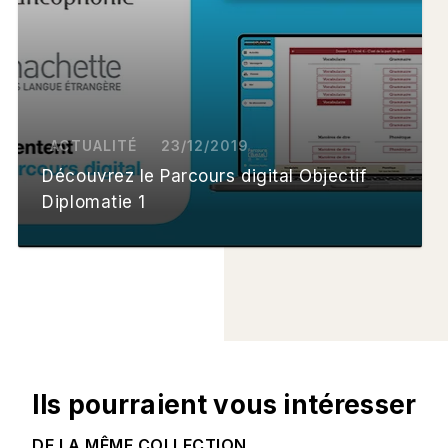
ACTUALITÉ
23/12/2019
Découvrez le Parcours digital Objectif
Diplomatie 1
Ils pourraient vous intéresser
DE LA MÊME COLLECTION