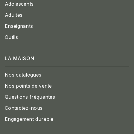
Adolescents
Adultes
Enseignants
Outils
LA MAISON
Nos catalogues
Nos points de vente
Questions fréquentes
Contactez-nous
Engagement durable