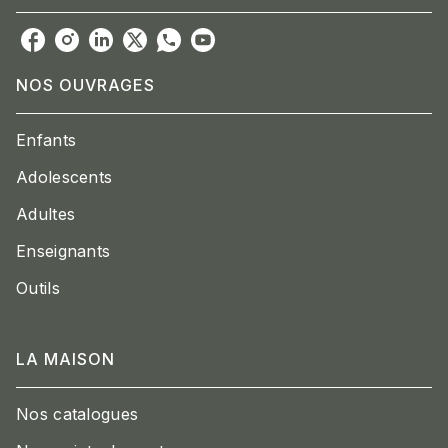
NOS OUVRAGES
Enfants
Adolescents
Adultes
Enseignants
Outils
LA MAISON
Nos catalogues