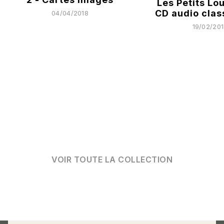
Les Petits Lou
CD audio clas
04/04/2018
19/02/20
VOIR TOUTE LA COLLECTION