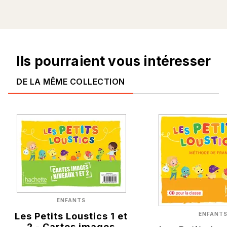
Ils pourraient vous intéresser
DE LA MÊME COLLECTION
ENFANTS
Les Petits Loustics 1 et
ENFANT
2 - Cartes images