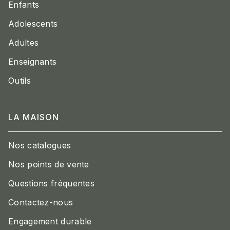
Enfants
Adolescents
Adultes
Enseignants
Outils
LA MAISON
Nos catalogues
Nos points de vente
Questions fréquentes
Contactez-nous
Engagement durable