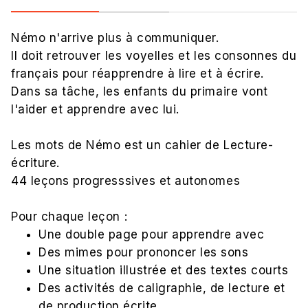
Némo n'arrive plus à communiquer.
Il doit retrouver les voyelles et les consonnes du
français pour réapprendre à lire et à écrire.
Dans sa tâche, les enfants du primaire vont
l'aider et apprendre avec lui.
Les mots de Némo est un cahier de Lecture-
écriture.
44 leçons progresssives et autonomes
Pour chaque leçon :
Une double page pour apprendre avec
Des mimes pour prononcer les sons
Une situation illustrée et des textes courts
Des activités de caligraphie, de lecture et
de production écrite