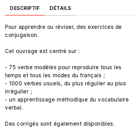
DESCRIPTIF
DÉTAILS
Pour apprendre ou réviser, des exercices de
conjugaison.
Cet ouvrage est centré sur :
- 75 verbe modèles pour reproduire tous les
temps et tous les modes du français ;
- 1000 verbes usuels, du plus régulier au plus
irrégulier ;
- un apprentissage méthodique du vocabulaire
verbal.
Des corrigés sont également disponibles.