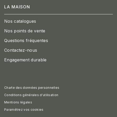
LA MAISON
Nos catalogues
Nos points de vente
Questions fréquentes
Contactez-nous
Engagement durable
Charte des données personnelles
Conditions générales d'utilisation
Mentions légales
Paramétrez vos cookies