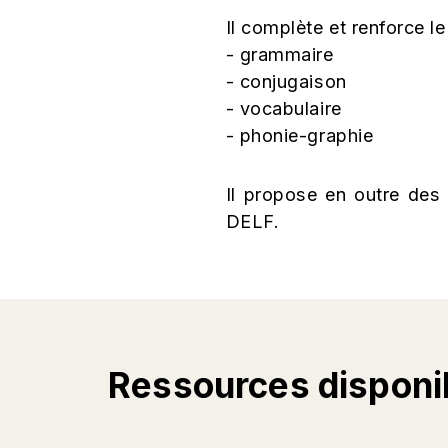
Il complète et renforce le
- grammaire
- conjugaison
- vocabulaire
- phonie-graphie
Il propose en outre des 
DELF.
Ressources disponi