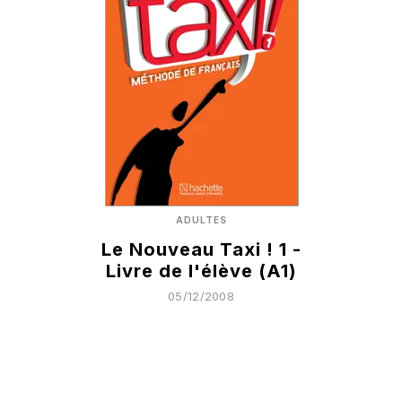
ADULTES
Le Nouveau Taxi ! 1 -
Livre de l'élève (A1)
05/12/2008