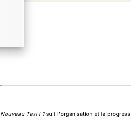
u
Nouveau Taxi ! 1
suit l'organisation et la progress