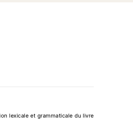
ion lexicale et grammaticale du livre