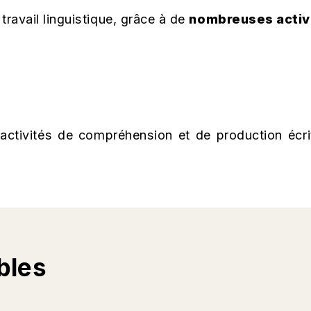
 travail linguistique, grâce à de
nombreuses activ
activités de compréhension et de production écri
bles