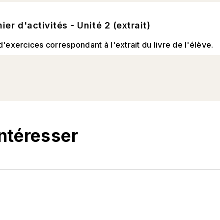
ier d'activités - Unité 2 (extrait)
d'exercices correspondant à l'extrait du livre de l'élève.
intéresser