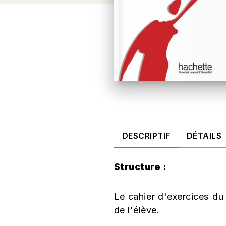
DESCRIPTIF
DÉTAILS
Structure :
Le cahier d'exercices d
de l'élève.