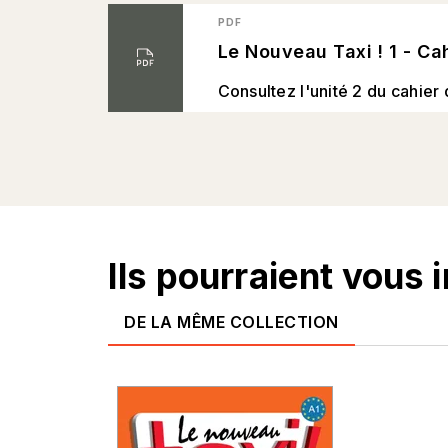
PDF
Le Nouveau Taxi ! 1 - Cah
Consultez l'unité 2 du cahier 
Ils pourraient vous 
DE LA MÊME COLLECTION