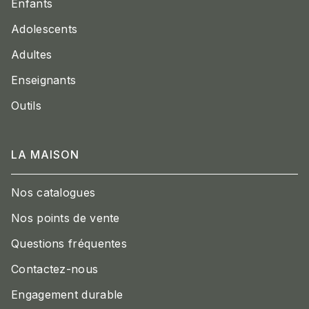
Enfants
Adolescents
Adultes
Enseignants
Outils
LA MAISON
Nos catalogues
Nos points de vente
Questions fréquentes
Contactez-nous
Engagement durable