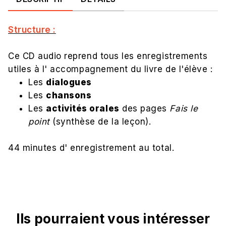
Structure :
Ce CD audio reprend tous les enregistrements
utiles à l' accompagnement du livre de l'élève :
Les
dialogues
Les
chansons
Les
activités orales
des pages
Fais le
point
(synthèse de la leçon).
44 minutes d' enregistrement au total.
Ils pourraient vous intéresser