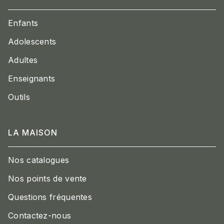
Enfants
Adolescents
Adultes
Enseignants
Outils
LA MAISON
Nos catalogues
Nos points de vente
Questions fréquentes
Contactez-nous