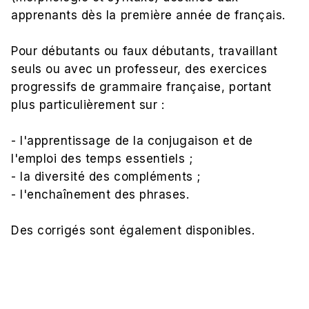
apprenants dès la première année de français.
Pour débutants ou faux débutants, travaillant
seuls ou avec un professeur, des exercices
progressifs de grammaire française, portant
plus particulièrement sur :
- l'apprentissage de la conjugaison et de
l'emploi des temps essentiels ;
- la diversité des compléments ;
- l'enchaînement des phrases.
Des corrigés sont également disponibles.