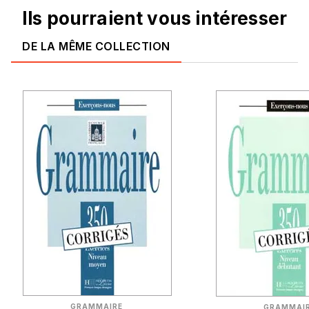
Ils pourraient vous intéresser
DE LA MÊME COLLECTION
GRAMMAIRE
GRAMMAI